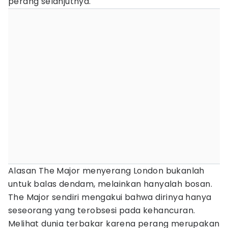
perang selanjutnya.
Alasan The Major menyerang London bukanlah
untuk balas dendam, melainkan hanyalah bosan.
The Major sendiri mengakui bahwa dirinya hanya
seseorang yang terobsesi pada kehancuran.
Melihat dunia terbakar karena perang merupakan