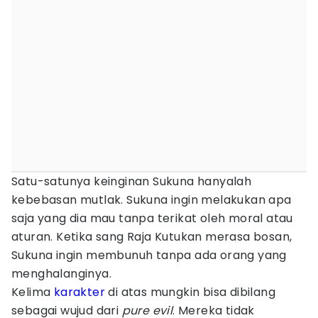
Satu-satunya keinginan Sukuna hanyalah
kebebasan mutlak. Sukuna ingin melakukan apa
saja yang dia mau tanpa terikat oleh moral atau
aturan. Ketika sang Raja Kutukan merasa bosan,
Sukuna ingin membunuh tanpa ada orang yang
menghalanginya.
Kelima
karakter
di atas mungkin bisa dibilang
sebagai wujud dari
pure evil
. Mereka tidak