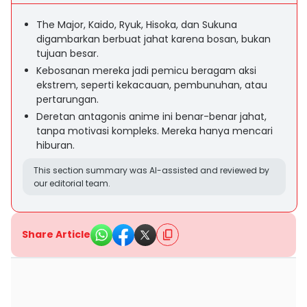
The Major, Kaido, Ryuk, Hisoka, dan Sukuna
digambarkan berbuat jahat karena bosan, bukan
tujuan besar.
Kebosanan mereka jadi pemicu beragam aksi
ekstrem, seperti kekacauan, pembunuhan, atau
pertarungan.
Deretan antagonis anime ini benar-benar jahat,
tanpa motivasi kompleks. Mereka hanya mencari
hiburan.
This section summary was AI-assisted and reviewed by
our editorial team.
Share Article