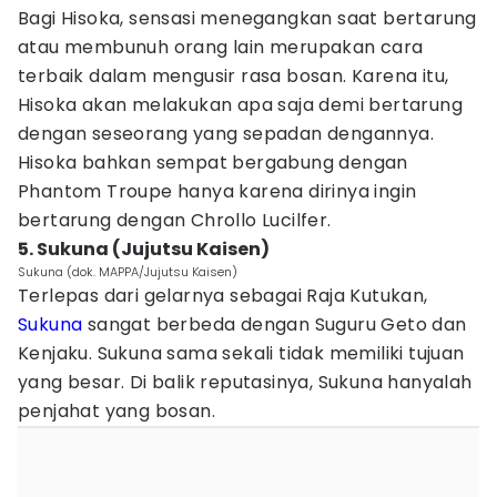
Bagi Hisoka, sensasi menegangkan saat bertarung
atau membunuh orang lain merupakan cara
terbaik dalam mengusir rasa bosan. Karena itu,
Hisoka akan melakukan apa saja demi bertarung
dengan seseorang yang sepadan dengannya.
Hisoka bahkan sempat bergabung dengan
Phantom Troupe hanya karena dirinya ingin
bertarung dengan Chrollo Lucilfer.
5. Sukuna (Jujutsu Kaisen)
Sukuna (dok. MAPPA/Jujutsu Kaisen)
Terlepas dari gelarnya sebagai Raja Kutukan,
Sukuna
sangat berbeda dengan Suguru Geto dan
Kenjaku. Sukuna sama sekali tidak memiliki tujuan
yang besar. Di balik reputasinya, Sukuna hanyalah
penjahat yang bosan.