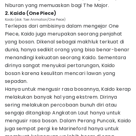
hiburan yang memuaskan bagi The Major.
2. Kaido (One Piece)
Kaido (dok. Toei Animation/One Piece)
Terlepas dari ambisinya dalam mengejar One
Piece, Kaido juga merupakan seorang penjahat
yang bosan. Dikenal sebagai makhluk terkuat di
dunia, hanya sedikit orang yang bisa benar-benar
menandingi kekuatan seorang Kaido. Sementara
dirinya sangat menyukai pertarungan, Kaido
bosan karena kesulitan mencari lawan yang
sepadan.
Hanya untuk mengusir rasa bosannya, Kaido kerap
melakukan banyak hal yang ekstrem. Dirinya
sering melakukan percobaan bunuh diri atau
sengaja ditangkap Angkatan Laut hanya untuk
mengusir rasa bosan. Dalam Perang Puncak, Kaido
juga sempat pergi ke Marineford hanya untuk