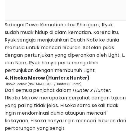
Sebagai Dewa Kematian atau Shinigami, Ryuk
sudah muak hidup di alam kematian. Karena itu,
Ryuk sengaja menjatuhkan Death Note ke dunia
manusia untuk mencari hiburan. Setelah puas
dengan pertunjukan yang diperankan oleh Light, L,
dan Near, Ryuk hanya perlu mengakhiri
pertunjukan dengan membunuh Light.
4. Hisoka Morow (Hunter x Hunter)
Hisoka Morow (dok. MADHOUSE/Hunter x Hunter)
Dari semua penjahat dalam
Hunter x Hunter
,
Hisoka Morow merupakan penjahat dengan tujuan
yang paling tidak jelas. Hisoka sama sekali tidak
ingin mendominasi dunia ataupun mencari
kekayaan. Hisoka hanya ingin mencari hiburan dari
pertarungan yang sengit.