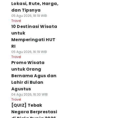
Lokasi, Rute, Harga,
dan Tipsnya
05 Agu 2026, 18:19 WIB
Travel
10 Destinasi Wisata
untuk
Memperingati HUT
RI
05 Agu 2026, 16:19 WIB
Travel
Promo Wisata
untuk Orang
Bernama Agus dan
Lahir di Bulan
Agustus
04 Agu 2026, 16:30 WIB
Travel
[QUIZ] Tebak
Negara Berprestasi