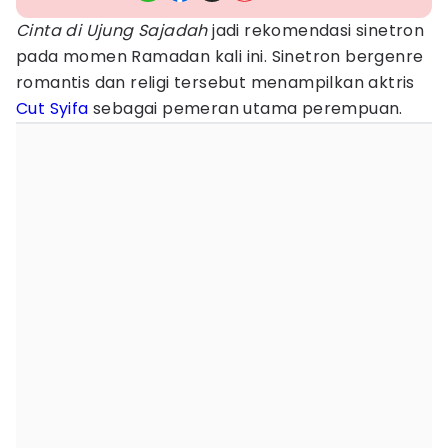
Cinta di Ujung Sajadah
jadi rekomendasi sinetron
pada momen Ramadan kali ini. Sinetron bergenre
romantis dan religi tersebut menampilkan aktris
Cut Syifa
sebagai pemeran utama perempuan.