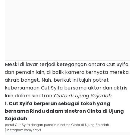
Meski di layar terjadi ketegangan antara Cut Syifa
dan pemain lain, di balik kamera ternyata mereka
akrab banget. Nah, berikut ini tujuh potret
kebersamaan Cut Syifa bersama aktor dan aktris
lain dalam sinetron
Cinta di Ujung Sajadah.
1. Cut Syifa berperan sebagai tokoh yang
bernama Rindu dalam sinetron Cinta di Ujung
Sajadah
potret Cut Syifa dengan pemain sinetron Cinta di Ujung Sajadah
(instagram.com/sctv)