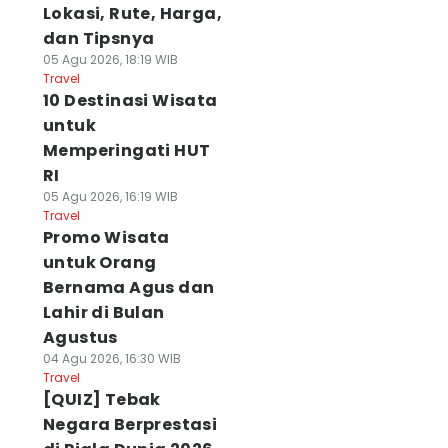
Lokasi, Rute, Harga,
dan Tipsnya
05 Agu 2026, 18:19 WIB
Travel
10 Destinasi Wisata
untuk
Memperingati HUT
RI
05 Agu 2026, 16:19 WIB
Travel
Promo Wisata
untuk Orang
Bernama Agus dan
Lahir di Bulan
Agustus
04 Agu 2026, 16:30 WIB
Travel
[QUIZ] Tebak
Negara Berprestasi