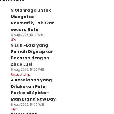
5 Olahraga untuk
Mengatasi
Reumatik, Lakukan
secara Rutin
8 Aug 2026, 18:10 WIB
Life
5 Laki-Laki yang
Pernah Digosipkan
Pacaran dengan
Zhao Lusi
8 Aug 2026, 18:20 WIB
Relationship
4 Kesalahan yang
Dilakukan Peter
Parker di Spider-
Man Brand New Day
8 Aug 2026, 18:00 WIB
Film