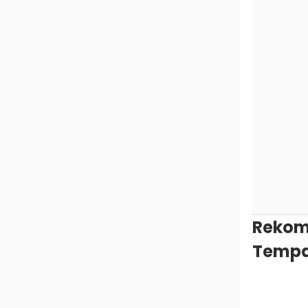
Rekom
Tempa