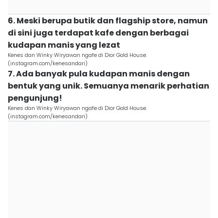
6. Meski berupa butik dan flagship store, namun
di sini juga terdapat kafe dengan berbagai
kudapan manis yang lezat
Kenes dan Winky Wiryawan ngafe di Dior Gold House.
(instagram.com/kenesandari)
7. Ada banyak pula kudapan manis dengan
bentuk yang unik. Semuanya menarik perhatian
pengunjung!
Kenes dan Winky Wiryawan ngafe di Dior Gold House.
(instagram.com/kenesandari)