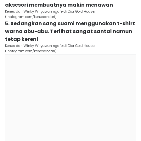
aksesori membuatnya makin menawan
Kenes dan Winky Wiryawan ngafe di Dior Gold House.
(instagram.com/kenesandari)
5. Sedangkan sang suami menggunakan t-shirt
warna abu-abu. Terlihat sangat santai namun
tetap keren!
Kenes dan Winky Wiryawan ngafe di Dior Gold House.
(instagram.com/kenesandari)