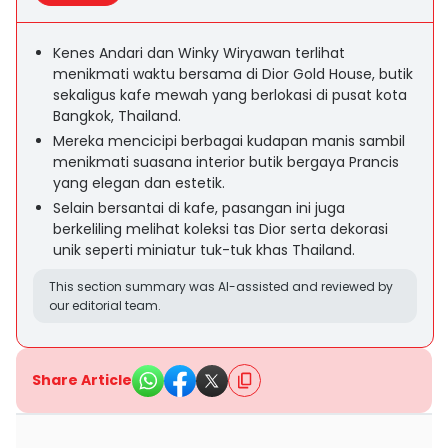
Kenes Andari dan Winky Wiryawan terlihat
menikmati waktu bersama di Dior Gold House, butik
sekaligus kafe mewah yang berlokasi di pusat kota
Bangkok, Thailand.
Mereka mencicipi berbagai kudapan manis sambil
menikmati suasana interior butik bergaya Prancis
yang elegan dan estetik.
Selain bersantai di kafe, pasangan ini juga
berkeliling melihat koleksi tas Dior serta dekorasi
unik seperti miniatur tuk-tuk khas Thailand.
This section summary was AI-assisted and reviewed by
our editorial team.
Share Article