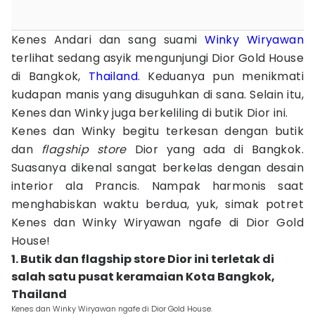
Kenes Andari dan sang suami
Winky Wiryawan
terlihat sedang asyik mengunjungi Dior Gold House
di Bangkok,
Thailand
. Keduanya pun menikmati
kudapan manis yang disuguhkan di sana. Selain itu,
Kenes dan Winky juga berkeliling di butik Dior ini.
Kenes dan Winky begitu terkesan dengan butik
dan
flagship store
Dior yang ada di Bangkok.
Suasanya dikenal sangat berkelas dengan desain
interior ala Prancis. Nampak harmonis saat
menghabiskan waktu berdua, yuk, simak potret
Kenes dan Winky Wiryawan ngafe di Dior Gold
House!
1. Butik dan flagship store Dior ini terletak di
salah satu pusat keramaian Kota Bangkok,
Thailand
Kenes dan Winky Wiryawan ngafe di Dior Gold House.