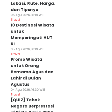
Lokasi, Rute, Harga,
dan Tipsnya
05 Agu 2026, 18:19 WIB
Travel
10 Destinasi Wisata
untuk
Memperingati HUT
RI
05 Agu 2026, 16:19 WIB
Travel
Promo Wisata
untuk Orang
Bernama Agus dan
Lahir di Bulan
Agustus
04 Agu 2026, 16:30 WIB
Travel
[QUIZ] Tebak
Negara Berprestasi