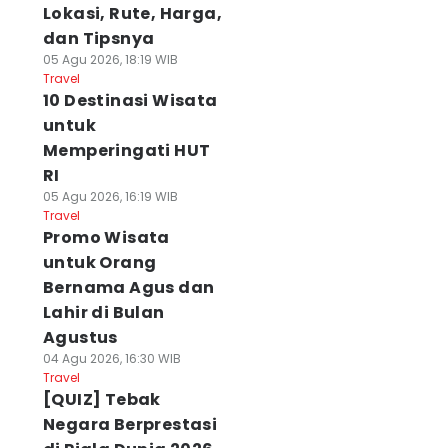
Lokasi, Rute, Harga,
dan Tipsnya
05 Agu 2026, 18:19 WIB
Travel
10 Destinasi Wisata
untuk
Memperingati HUT
RI
05 Agu 2026, 16:19 WIB
Travel
Promo Wisata
untuk Orang
Bernama Agus dan
Lahir di Bulan
Agustus
04 Agu 2026, 16:30 WIB
Travel
[QUIZ] Tebak
Negara Berprestasi