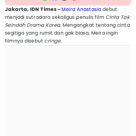
Jakarta, IDN Times -
Meira Anastasia
debut
menjadi sutradara sekaligus penulis film
Cinta Tak
Seindah Drama Korea.
Mengangkat tentang cinta
segitiga yang rumit dan gak biasa, Meira ingin
filmnya disebut
cringe.