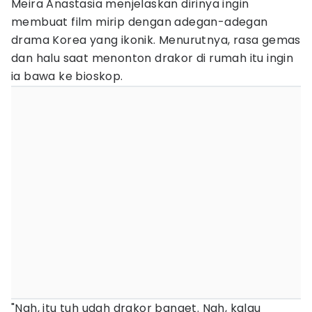
Meira Anastasia menjelaskan dirinya ingin
membuat film mirip dengan adegan-adegan
drama Korea yang ikonik. Menurutnya, rasa gemas
dan halu saat menonton drakor di rumah itu ingin
ia bawa ke bioskop.
"Nah, itu tuh udah drakor banget. Nah, kalau