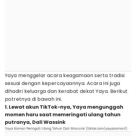
Yaya menggelar acara keagamaan serta tradisi
sesuai dengan kepercayaannya. Acara ini juga
dihadiri keluarga dan kerabat dekat Yaya. Berikut
potretnya di bawah ini.
1. Lewat akun TikTok-nya, Yaya mengunggah
momen haru saat memeringati ulang tahun
putranya, Dali Wassink
Yaya Kamari Peringati Ulang Tahun Dali Wassink (tiktok.com/yayakamari1)