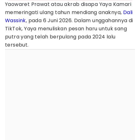
Yaowaret Prawat atau akrab disapa Yaya Kamari
memeringati ulang tahun mendiang anaknya,
Dali
Wassink
, pada 6 Juni 2026. Dalam unggahannya di
TikTok, Yaya menuliskan pesan haru untuk sang
putra yang telah berpulang pada 2024 lalu
tersebut.