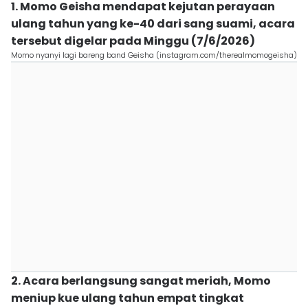
1. Momo Geisha mendapat kejutan perayaan
ulang tahun yang ke-40 dari sang suami, acara
tersebut digelar pada Minggu (7/6/2026)
Momo nyanyi lagi bareng band Geisha (instagram.com/therealmomogeisha)
2. Acara berlangsung sangat meriah, Momo
meniup kue ulang tahun empat tingkat