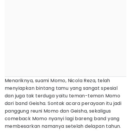
Menariknya, suami Momo, Nicola Reza, telah
menyiapkan bintang tamu yang sangat spesial
dan juga tak terduga yaitu teman-teman Momo
dari band Geisha. Sontak acara perayaan itu jadi
panggung reuni Momo dan Geisha, sekaligus
comeback Momo nyanyi lagi bareng band yang
membesarkan namanya setelah delapan tahun.