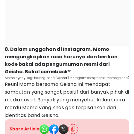
8. Dalam unggahan di Instagram, Momo
mengungkapkan rasa harunya dan berikan
kode bakal ada pengumuman resmi dari
Geisha. Bakal comeback?
Momo nyanyi lagi bareng band Geisha (instagram.com/therealmomogeisha)
Reuni Momo bersama Geisha ini mendapat
sambutan yang sangat positif dari banyak pihak di
media sosial. Banyak yang menyebut kalau suara
merdu Momo yang khas gak terpisahkan dari
identitas band Geisha.
Share Article