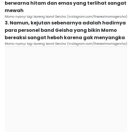
berwarna hitam dan emas yang terlihat sangat
mewah
Momo nyanyi lagi bareng band Geisha (instagram.com/therealmomogeisha)
3. Namun, kejutan sebenarnya adalah hadirnya
para personel band Geisha yang bikin Momo
bereaksi sangat heboh karena gak menyangka
Momo nyanyi lagi bareng band Geisha (instagram.com/therealmomogeisha)