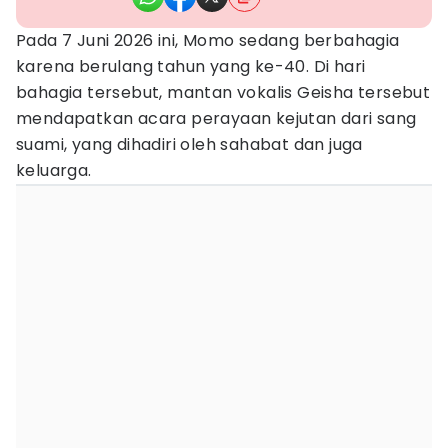
Pada 7 Juni 2026 ini, Momo sedang berbahagia
karena berulang tahun yang ke-40. Di hari
bahagia tersebut, mantan vokalis Geisha tersebut
mendapatkan acara perayaan kejutan dari sang
suami, yang dihadiri oleh sahabat dan juga
keluarga.