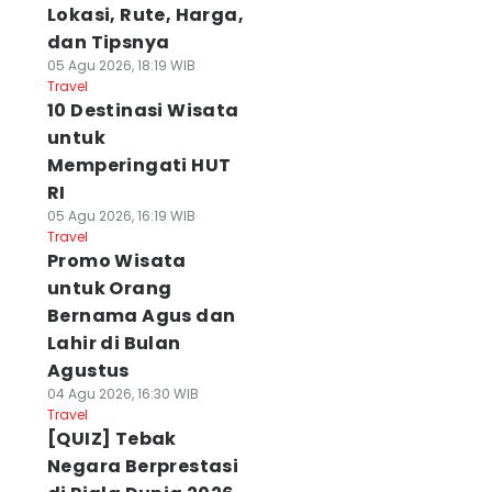
Lokasi, Rute, Harga,
dan Tipsnya
05 Agu 2026, 18:19 WIB
Travel
10 Destinasi Wisata
untuk
Memperingati HUT
RI
05 Agu 2026, 16:19 WIB
Travel
Promo Wisata
untuk Orang
Bernama Agus dan
Lahir di Bulan
Agustus
04 Agu 2026, 16:30 WIB
Travel
[QUIZ] Tebak
Negara Berprestasi