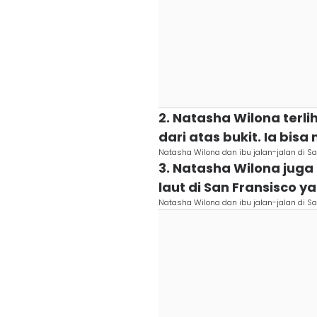
2. Natasha Wilona te
dari atas bukit. Ia bisa
Natasha Wilona dan ibu jalan-jalan di 
3. Natasha Wilona jug
laut di San Fransisco ya
Natasha Wilona dan ibu jalan-jalan di 