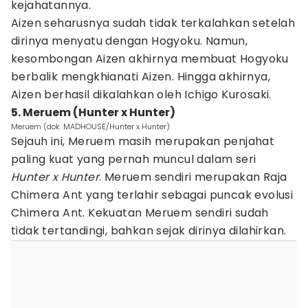
kejahatannya.
Aizen seharusnya sudah tidak terkalahkan setelah
dirinya menyatu dengan Hogyoku. Namun,
kesombongan Aizen akhirnya membuat Hogyoku
berbalik mengkhianati Aizen. Hingga akhirnya,
Aizen berhasil dikalahkan oleh Ichigo Kurosaki.
5. Meruem (Hunter x Hunter)
Meruem (dok. MADHOUSE/Hunter x Hunter)
Sejauh ini, Meruem masih merupakan penjahat
paling kuat yang pernah muncul dalam seri
Hunter x Hunter
. Meruem sendiri merupakan Raja
Chimera Ant yang terlahir sebagai puncak evolusi
Chimera Ant. Kekuatan Meruem sendiri sudah
tidak tertandingi, bahkan sejak dirinya dilahirkan.