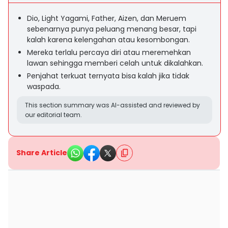
Dio, Light Yagami, Father, Aizen, dan Meruem
sebenarnya punya peluang menang besar, tapi
kalah karena kelengahan atau kesombongan.
Mereka terlalu percaya diri atau meremehkan
lawan sehingga memberi celah untuk dikalahkan.
Penjahat terkuat ternyata bisa kalah jika tidak
waspada.
This section summary was AI-assisted and reviewed by
our editorial team.
Share Article