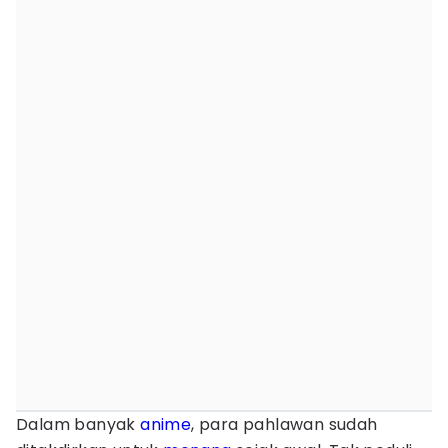
Dalam banyak
anime
, para pahlawan sudah