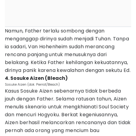
Namun, Father terlalu sombong dengan
menganggap dirinya sudah menjadi Tuhan. Tanpa
ia sadari, Van Hohenheim sudah merancang
rencana panjang untuk menusuknya dari
belakang. Ketika Father kehilangan kekuatannya,
dirinya panik karena kewalahan dengan sekutu Ed.
4. Sosuke Aizen (Bleach)
Sosuke Aizen (dok. Pierrot/Bleach)
Kasus Sosuke Aizen sebenarnya tidak berbeda
jauh dengan Father. Selama ratusan tahun, Aizen
menulis skenario untuk mengkhianati Soul Society
dan mencuri Hogyoku. Berkat kegeniusannya,
Aizen berhasil melancarkan rencananya dan tidak
pernah ada orang yang mencium bau