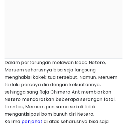
Dalam pertarungan melawan Isaac Netero,
Meruem seharusnya bisa saja langsung
menghabisi kakek tua tersebut. Namun, Meruem
terlalu percaya diri dengan kekuatannya,
sehingga sang Raja Chimera Ant membiarkan
Netero mendaratkan beberapa serangan fatal.
Lanntas, Meruem pun sama sekali tidak
mengantisipasi bom bunuh diri Netero.
Kelima
penjahat
di atas seharusnya bisa saja