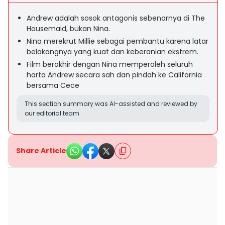
Andrew adalah sosok antagonis sebenarnya di The
Housemaid, bukan Nina.
Nina merekrut Millie sebagai pembantu karena latar
belakangnya yang kuat dan keberanian ekstrem.
Film berakhir dengan Nina memperoleh seluruh
harta Andrew secara sah dan pindah ke California
bersama Cece
This section summary was AI-assisted and reviewed by
our editorial team.
Share Article