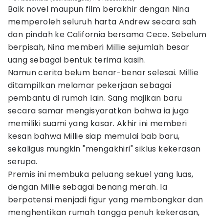
Baik novel maupun film berakhir dengan Nina
memperoleh seluruh harta Andrew secara sah
dan pindah ke California bersama Cece. Sebelum
berpisah, Nina memberi Millie sejumlah besar
uang sebagai bentuk terima kasih.
Namun cerita belum benar-benar selesai. Millie
ditampilkan melamar pekerjaan sebagai
pembantu di rumah lain. Sang majikan baru
secara samar mengisyaratkan bahwa ia juga
memiliki suami yang kasar. Akhir ini memberi
kesan bahwa Millie siap memulai bab baru,
sekaligus mungkin "mengakhiri" siklus kekerasan
serupa.
Premis ini membuka peluang sekuel yang luas,
dengan Millie sebagai benang merah. Ia
berpotensi menjadi figur yang membongkar dan
menghentikan rumah tangga penuh kekerasan,