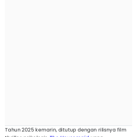
Tahun 2025 kemarin, ditutup dengan rilisnya film