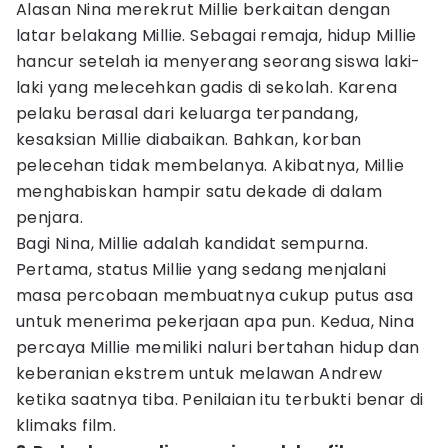
Alasan Nina merekrut Millie berkaitan dengan
latar belakang Millie. Sebagai remaja, hidup Millie
hancur setelah ia menyerang seorang siswa laki-
laki yang melecehkan gadis di sekolah. Karena
pelaku berasal dari keluarga terpandang,
kesaksian Millie diabaikan. Bahkan, korban
pelecehan tidak membelanya. Akibatnya, Millie
menghabiskan hampir satu dekade di dalam
penjara.
Bagi Nina, Millie adalah kandidat sempurna.
Pertama, status Millie yang sedang menjalani
masa percobaan membuatnya cukup putus asa
untuk menerima pekerjaan apa pun. Kedua, Nina
percaya Millie memiliki naluri bertahan hidup dan
keberanian ekstrem untuk melawan Andrew
ketika saatnya tiba. Penilaian itu terbukti benar di
klimaks film.