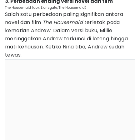
3. Perbedaan ending versi novel dan film
The Housemaid (dok. Lionsgate/The Housemaid)
Salah satu perbedaan paling signifikan antara
novel dan film
The Housemaid
terletak pada
kematian Andrew. Dalam versi buku, Millie
meninggalkan Andrew terkunci di loteng hingga
mati kehausan. Ketika Nina tiba, Andrew sudah
tewas.