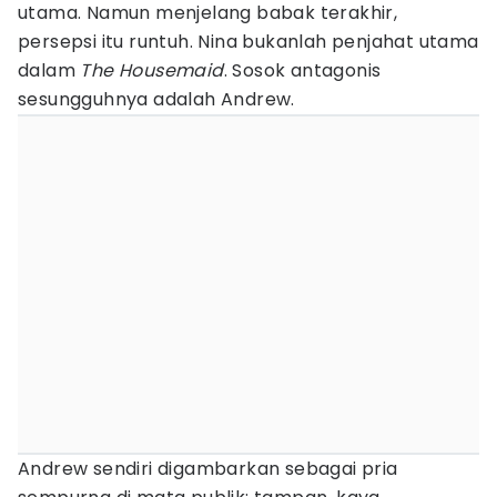
utama. Namun menjelang babak terakhir,
persepsi itu runtuh. Nina bukanlah penjahat utama
dalam
The Housemaid
. Sosok antagonis
sesungguhnya adalah Andrew.
Andrew sendiri digambarkan sebagai pria