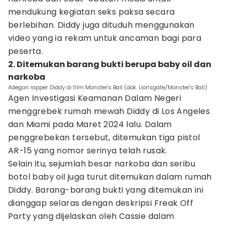
mendukung kegiatan seks paksa secara
berlebihan. Diddy juga dituduh menggunakan
video yang ia rekam untuk ancaman bagi para
peserta.
2. Ditemukan barang bukti berupa baby oil dan
narkoba
Adegan rapper Diddy di film Monster's Ball (dok. Lionsgate/Monster's Ball)
Agen Investigasi Keamanan Dalam Negeri
menggrebek rumah mewah Diddy di Los Angeles
dan Miami pada Maret 2024 lalu. Dalam
penggrebekan tersebut, ditemukan tiga pistol
AR-15 yang nomor serinya telah rusak.
Selain itu, sejumlah besar narkoba dan seribu
botol baby oil juga turut ditemukan dalam rumah
Diddy. Barang-barang bukti yang ditemukan ini
dianggap selaras dengan deskripsi Freak Off
Party yang dijelaskan oleh Cassie dalam