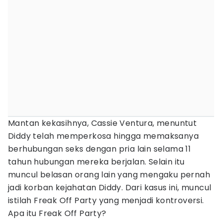
Mantan kekasihnya, Cassie Ventura, menuntut
Diddy telah memperkosa hingga memaksanya
berhubungan seks dengan pria lain selama 11
tahun hubungan mereka berjalan. Selain itu
muncul belasan orang lain yang mengaku pernah
jadi korban kejahatan Diddy. Dari kasus ini, muncul
istilah Freak Off Party yang menjadi kontroversi.
Apa itu Freak Off Party?