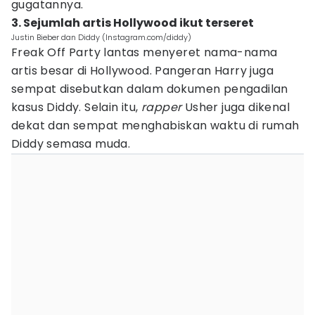
gugatannya.
3. Sejumlah artis Hollywood ikut terseret
Justin Bieber dan Diddy (Instagram.com/diddy)
Freak Off Party lantas menyeret nama-nama
artis besar di Hollywood. Pangeran Harry juga
sempat disebutkan dalam dokumen pengadilan
kasus Diddy. Selain itu,
rapper
Usher juga dikenal
dekat dan sempat menghabiskan waktu di rumah
Diddy semasa muda.