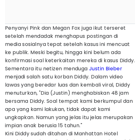
Penyanyi Pink dan Megan Fox juga ikut terseret
setelah mendadak menghapus postingan di
media sosialnya tepat setelah kasus ini mencuat
ke publik. Meski begitu, hingga kini belum ada
konfirmasi soal keterkaitan mereka di kasus Diddy.
Sementara itu netizen menduga
Justin Bieber
menjadi salah satu korban Diddy. Dalam video
lawas yang beredar luas dan kembali viral, Diddy
menuturkan, "Dia (Justin) menghabiskan 48 jam
bersama Diddy. Soal tempat kami berkumpul dan
apa yang kami lakukan, tidak dapat kami
ungkapkan. Namun yang jelas itu jelas merupakan
impian anak berusia 15 tahun."
Kini Diddy sudah ditahan di Manhattan Hotel