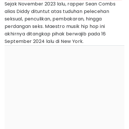
Sejak November 2023 lalu, rapper Sean Combs
alias Diddy dituntut atas tuduhan pelecehan
seksual, penculikan, pembakaran, hingga
perdangan seks. Maestro musik
hip hop ini
akhirnya ditangkap pihak berwajib pada 16
September 2024 lalu di New York.