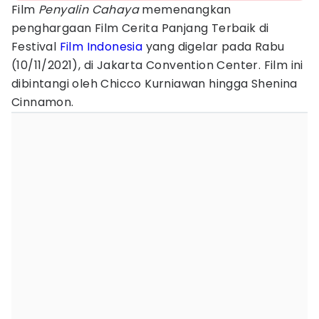
Film
Penyalin
Cahaya
memenangkan
penghargaan Film Cerita Panjang Terbaik di
Festival
Film Indonesia
yang digelar pada Rabu
(10/11/2021), di Jakarta Convention Center. Film ini
dibintangi oleh Chicco Kurniawan hingga Shenina
Cinnamon.