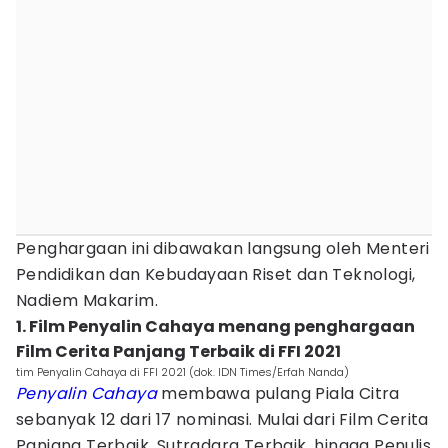
Penghargaan ini dibawakan langsung oleh Menteri
Pendidikan dan Kebudayaan Riset dan Teknologi,
Nadiem Makarim.
1. Film Penyalin Cahaya menang penghargaan
Film Cerita Panjang Terbaik di FFI 2021
tim Penyalin Cahaya di FFI 2021 (dok. IDN Times/Erfah Nanda)
Penyalin Cahaya
membawa pulang Piala Citra
sebanyak 12 dari 17 nominasi. Mulai dari Film Cerita
Panjang Terbaik, Sutradara Terbaik, hingga Penulis