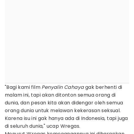
"Bagi kami film
Penyalin
Cahaya
gak berhenti di
malam ini, tapi akan ditonton semua orang di
dunia, dan pesan kita akan didengar oleh semua
orang dunia untuk melawan kekerasan seksual.
Karena isu ini gak hanya ada di Indonesia, tapi juga
di seluruh dunia," ucap Wregas.
Menurut Wregas kemenangannya ini diharapkan