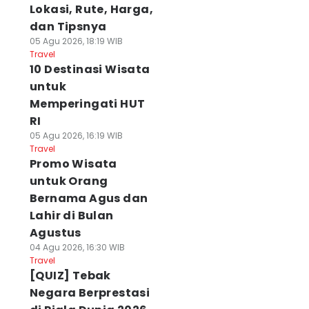
Lokasi, Rute, Harga,
dan Tipsnya
05 Agu 2026, 18:19 WIB
Travel
10 Destinasi Wisata
untuk
Memperingati HUT
RI
05 Agu 2026, 16:19 WIB
Travel
Promo Wisata
untuk Orang
Bernama Agus dan
Lahir di Bulan
Agustus
04 Agu 2026, 16:30 WIB
Travel
[QUIZ] Tebak
Negara Berprestasi