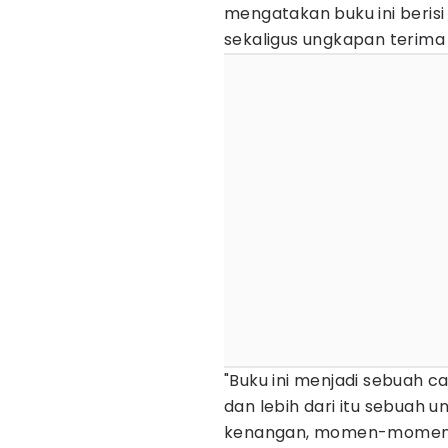
mengatakan buku ini berisi 
sekaligus ungkapan terima 
"Buku ini menjadi sebuah ca
dan lebih dari itu sebuah un
kenangan, momen-momen ya