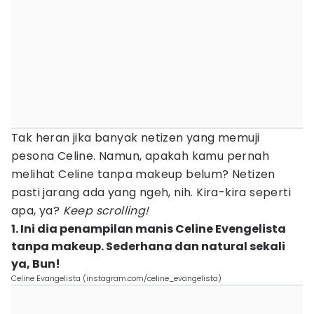
Tak heran jika banyak netizen yang memuji
pesona Celine. Namun, apakah kamu pernah
melihat Celine tanpa makeup belum? Netizen
pasti jarang ada yang ngeh, nih. Kira-kira seperti
apa, ya?
Keep scrolling!
1. Ini dia penampilan manis Celine Evengelista
tanpa makeup. Sederhana dan natural sekali
ya, Bun!
Celine Evangelista (instagram.com/celine_evangelista)