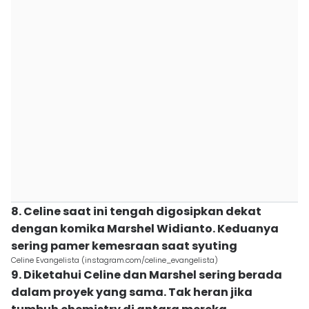
8. Celine saat ini tengah digosipkan dekat
dengan komika Marshel Widianto. Keduanya
sering pamer kemesraan saat syuting
Celine Evangelista (instagram.com/celine_evangelista)
9. Diketahui Celine dan Marshel sering berada
dalam proyek yang sama. Tak heran jika