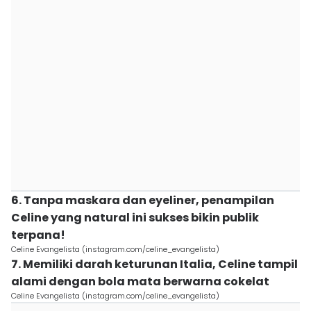
6. Tanpa maskara dan eyeliner, penampilan
Celine yang natural ini sukses bikin publik
terpana!
Celine Evangelista (instagram.com/celine_evangelista)
7. Memiliki darah keturunan Italia, Celine tampil
alami dengan bola mata berwarna cokelat
Celine Evangelista (instagram.com/celine_evangelista)