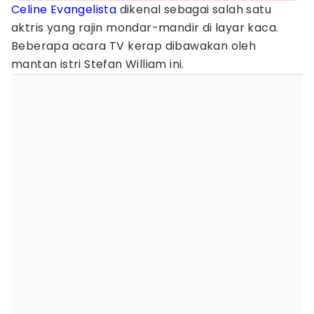
Celine Evangelista
dikenal sebagai salah satu
aktris yang rajin mondar-mandir di layar kaca.
Beberapa acara TV kerap dibawakan oleh
mantan istri Stefan William ini.