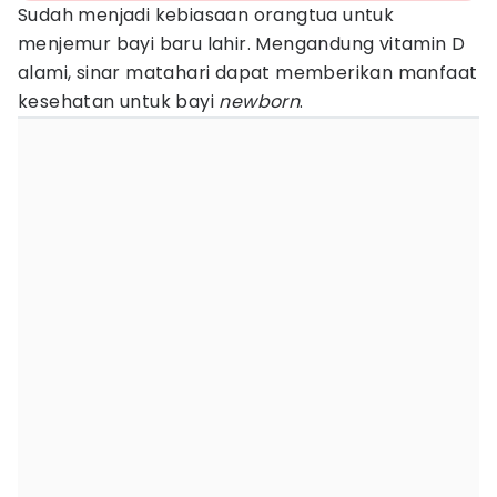
Sudah menjadi kebiasaan orangtua untuk
menjemur bayi baru lahir. Mengandung vitamin D
alami, sinar matahari dapat memberikan manfaat
kesehatan untuk bayi
newborn
.