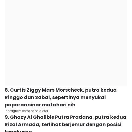
8. Curtis Ziggy Mars Morscheck, putra kedua
Ringgo dan Sabai, sepertinya menyukai
paparan sinar matahari nih
instagram.com/sabaidieter
9. Ghazy Al Ghalibie Putra Pradana, putra kedua
Rizal Armada, terlihat berjemur dengan posisi
tengkurap