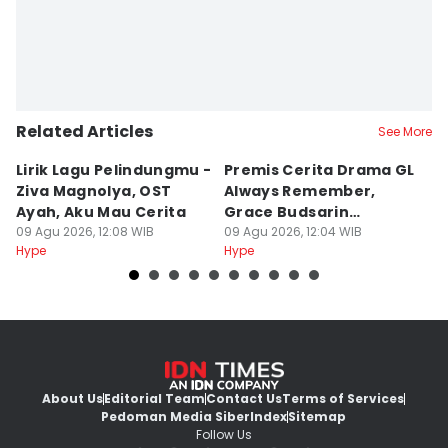
Related Articles
See More
Lirik Lagu Pelindungmu -
Premis Cerita Drama GL
5 
Ziva Magnolya, OST
Always Remember,
M
Ayah, Aku Mau Cerita
Grace Budsarin
K
09 Agu 2026, 12:08 WIB
Comeback
09 Agu 2026, 12:04 WIB
F
09
Hype
Hype
Hy
About Us
Editorial Team
Contact Us
Terms of Services
Pedoman Media Siber
Index
Sitemap
Follow Us