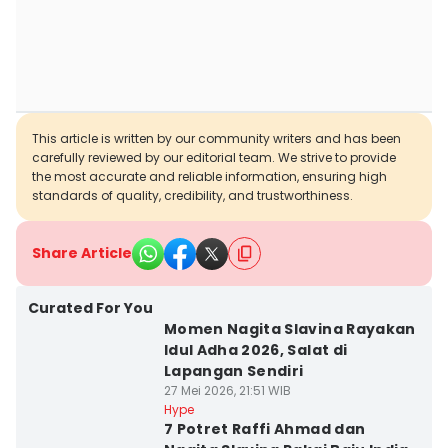
This article is written by our community writers and has been
carefully reviewed by our editorial team. We strive to provide
the most accurate and reliable information, ensuring high
standards of quality, credibility, and trustworthiness.
Share Article
Curated For You
Momen Nagita Slavina Rayakan
Idul Adha 2026, Salat di
Lapangan Sendiri
27 Mei 2026, 21:51 WIB
Hype
7 Potret Raffi Ahmad dan