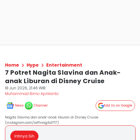
Home
Hype
Entertainment
7 Potret Nagita Slavina dan Anak-
anak Liburan di Disney Cruise
18 Jun 2026, 21:46 WIB
Muhammad Bimo Aprilianto
News
Channel
Add Us on Google
Nagita Slavina dan anak-anak liburan di Disney Cruise
(instagram.com/raffinagita1717)
Intinya Sih