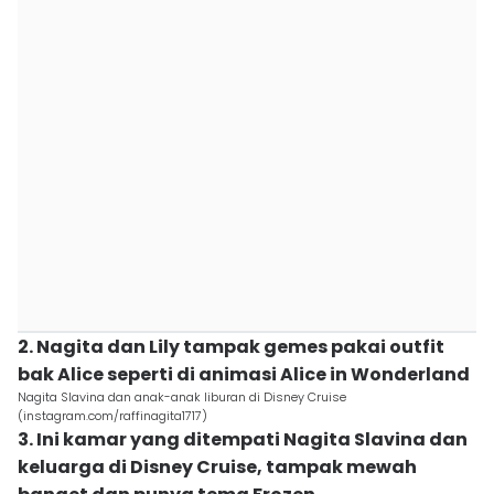
2. Nagita dan Lily tampak gemes pakai outfit
bak Alice seperti di animasi Alice in Wonderland
Nagita Slavina dan anak-anak liburan di Disney Cruise
(instagram.com/raffinagita1717)
3. Ini kamar yang ditempati Nagita Slavina dan
keluarga di Disney Cruise, tampak mewah