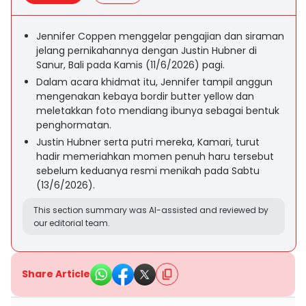
Jennifer Coppen menggelar pengajian dan siraman
jelang pernikahannya dengan Justin Hubner di
Sanur, Bali pada Kamis (11/6/2026) pagi.
Dalam acara khidmat itu, Jennifer tampil anggun
mengenakan kebaya bordir butter yellow dan
meletakkan foto mendiang ibunya sebagai bentuk
penghormatan.
Justin Hubner serta putri mereka, Kamari, turut
hadir memeriahkan momen penuh haru tersebut
sebelum keduanya resmi menikah pada Sabtu
(13/6/2026).
This section summary was AI-assisted and reviewed by
our editorial team.
Share Article