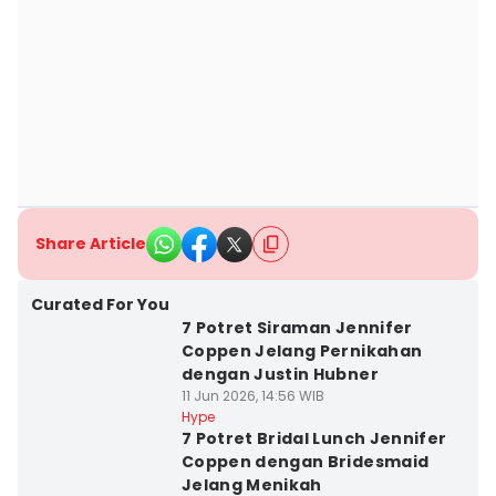
Share Article
Curated For You
7 Potret Siraman Jennifer
Coppen Jelang Pernikahan
dengan Justin Hubner
11 Jun 2026, 14:56 WIB
Hype
7 Potret Bridal Lunch Jennifer
Coppen dengan Bridesmaid
Jelang Menikah