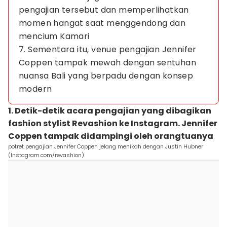
pengajian tersebut dan memperlihatkan
momen hangat saat menggendong dan
mencium Kamari
7. Sementara itu, venue pengajian Jennifer
Coppen tampak mewah dengan sentuhan
nuansa Bali yang berpadu dengan konsep
modern
1. Detik-detik acara pengajian yang dibagikan
fashion stylist Revashion ke Instagram. Jennifer
Coppen tampak didampingi oleh orangtuanya
potret pengajian Jennifer Coppen jelang menikah dengan Justin Hubner
(Instagram.com/revashion)