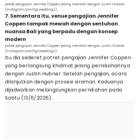
potret pengajian Jennifer Coppen jelang menikah dengan Justin Hubner
(Instagram.com/fgcweddings)
7. Sementara itu, venue pengajian Jennifer
Coppen tampak mewah dengan sentuhan
nuansa Bali yang berpadu dengan konsep
modern
potret pengajian Jennifer Coppen jelang menikah dengan Justin Hubner
(Instagram.com/fgcweddings)
Itu dia sederet potret pengajian Jennifer Coppen
yang berlangsung khidmat jelang pernikahannya
dengan Justin Hubner. Setelah pengajian, acara
dilanjutkan dengan prosesi siraman. Keduanya
dijadwalkan melangsungkan pernikahan pada
Sabtu (13/6/2026).