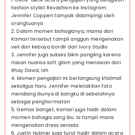
fashion stylist Revashion ke Instagram.
Jennifer Coppen tampak didampingi oleh
orangtuanya
2. Dalam momen bahagianya, mama dari
Kamari tersebut tampil anggun mengenakan
veil dan kebaya bordir dari Ivory Studio
3. Jennifer juga sukses bikin pangling karena
riasan nuansa soft glam yang menawan dari
Rhay David, nih
4. Momen pengajian ini berlangsung khidmat
sekaligus haru. Jennifer meletakkan foto
mendiang ibunya di bangku di sebelahnya
sebagai penghormatan
5. Gemas banget, Kamari juga hadir dalam
momen bahagia sang ibu. Ia tampil manis
mengenakan dress senada
6. Justin Hubner juga turut hadir dalam acara