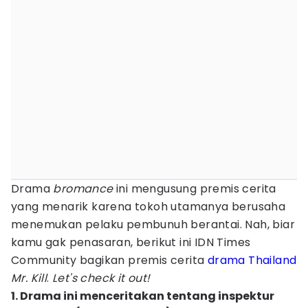
Drama
bromance
ini mengusung premis cerita
yang menarik karena tokoh utamanya berusaha
menemukan pelaku pembunuh berantai. Nah, biar
kamu gak penasaran, berikut ini IDN Times
Community bagikan premis cerita
drama Thailand
Mr. Kill
.
Let's check it out!
1. Drama ini menceritakan tentang inspektur