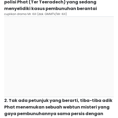
polisi Phat (Ter Teeradech) yang sedang
menyelidiki kasus pembunuhan berantai
cuplikan drama Mr. Kill (dok. GMMTV/Mr. Kill)
2. Tak ada petunjuk yang berarti, tiba-tiba adik
Phat menemukan sebuah webtun misteri yang
gaya pembunuhannya sama persis dengan