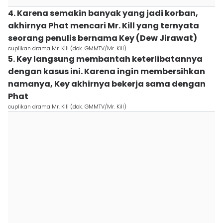
4. Karena semakin banyak yang jadi korban,
akhirnya Phat mencari Mr. Kill yang ternyata
seorang penulis bernama Key (Dew Jirawat)
cuplikan drama Mr. Kill (dok. GMMTV/Mr. Kill)
5. Key langsung membantah keterlibatannya
dengan kasus ini. Karena ingin membersihkan
namanya, Key akhirnya bekerja sama dengan
Phat
cuplikan drama Mr. Kill (dok. GMMTV/Mr. Kill)