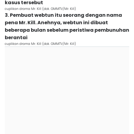
kasus tersebut
cuplikan drama Mr. Kill (dok. GMMTV/Mr. Kill)
3. Pembuat webtun itu seorang dengan nama
pena Mr. Kill. Anehnya, webtun ini dibuat
beberapa bulan sebelum peristiwa pembunuhan
berantai
cuplikan drama Mr. Kill (dok. GMMTV/Mr. Kill)