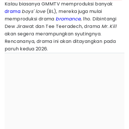
Kalau biasanya GMMTV memproduksi banyak
drama
boys' love
(BL), mereka juga mulai
memproduksi drama
bromance
, lho. Dibintangi
Dew Jirawat dan Tee Teeradech, drama
Mr. Kill
akan segera merampungkan syutingnya.
Rencananya, drama ini akan ditayangkan pada
paruh kedua 2026.