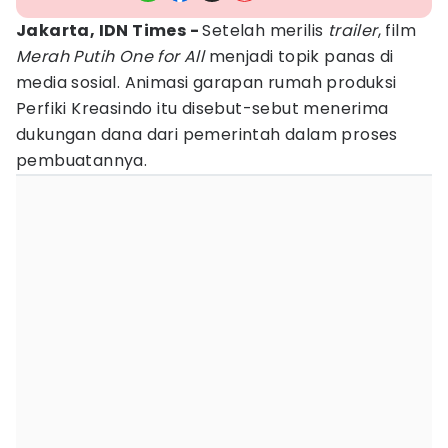
Jakarta, IDN Times -
Setelah merilis
trailer
, film
Merah Putih One for All
menjadi topik panas di
media sosial. Animasi garapan rumah produksi
Perfiki Kreasindo itu disebut-sebut menerima
dukungan dana dari pemerintah dalam proses
pembuatannya.