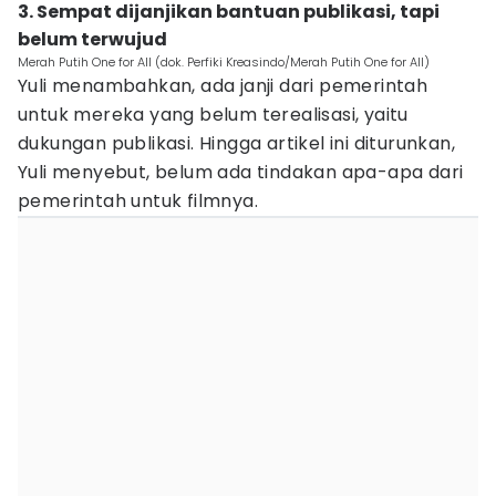
3. Sempat dijanjikan bantuan publikasi, tapi
belum terwujud
Merah Putih One for All (dok. Perfiki Kreasindo/Merah Putih One for All)
Yuli menambahkan, ada janji dari pemerintah
untuk mereka yang belum terealisasi, yaitu
dukungan publikasi. Hingga artikel ini diturunkan,
Yuli menyebut, belum ada tindakan apa-apa dari
pemerintah untuk filmnya.