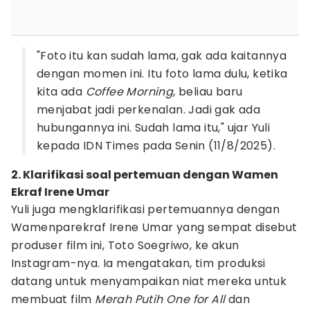
"Foto itu kan sudah lama, gak ada kaitannya
dengan momen ini. Itu foto lama dulu, ketika
kita ada
Coffee
Morning
, beliau baru
menjabat jadi perkenalan. Jadi gak ada
hubungannya ini. Sudah lama itu," ujar Yuli
kepada IDN Times pada Senin (11/8/2025).
2. Klarifikasi soal pertemuan dengan Wamen
Ekraf Irene Umar
Yuli juga mengklarifikasi pertemuannya dengan
Wamenparekraf Irene Umar yang sempat disebut
produser film ini, Toto Soegriwo, ke akun
Instagram-nya. Ia mengatakan, tim produksi
datang untuk menyampaikan niat mereka untuk
membuat film
Merah Putih One for All
dan