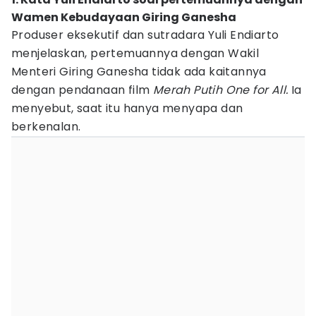
Wamen Kebudayaan Giring Ganesha
Produser eksekutif dan sutradara Yuli Endiarto
menjelaskan, pertemuannya dengan Wakil
Menteri Giring Ganesha tidak ada kaitannya
dengan pendanaan film
Merah Putih One for All.
Ia
menyebut, saat itu hanya menyapa dan
berkenalan.