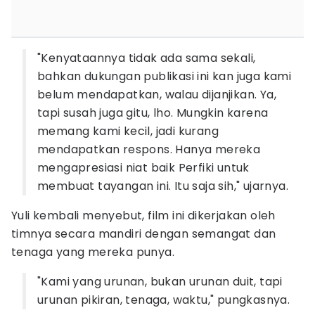
"Kenyataannya tidak ada sama sekali,
bahkan dukungan publikasi ini kan juga kami
belum mendapatkan, walau dijanjikan. Ya,
tapi susah juga gitu, lho. Mungkin karena
memang kami kecil, jadi kurang
mendapatkan respons. Hanya mereka
mengapresiasi niat baik Perfiki untuk
membuat tayangan ini. Itu saja sih," ujarnya.
Yuli kembali menyebut, film ini dikerjakan oleh
timnya secara mandiri dengan semangat dan
tenaga yang mereka punya.
"Kami yang urunan, bukan urunan duit, tapi
urunan pikiran, tenaga, waktu," pungkasnya.