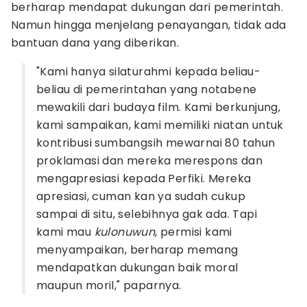
berharap mendapat dukungan dari pemerintah.
Namun hingga menjelang penayangan, tidak ada
bantuan dana yang diberikan.
"Kami hanya silaturahmi kepada beliau-
beliau di pemerintahan yang notabene
mewakili dari budaya film. Kami berkunjung,
kami sampaikan, kami memiliki niatan untuk
kontribusi sumbangsih mewarnai 80 tahun
proklamasi dan mereka merespons dan
mengapresiasi kepada Perfiki. Mereka
apresiasi, cuman kan ya sudah cukup
sampai di situ, selebihnya gak ada. Tapi
kami mau
kulonuwun
, permisi kami
menyampaikan, berharap memang
mendapatkan dukungan baik moral
maupun moril," paparnya.