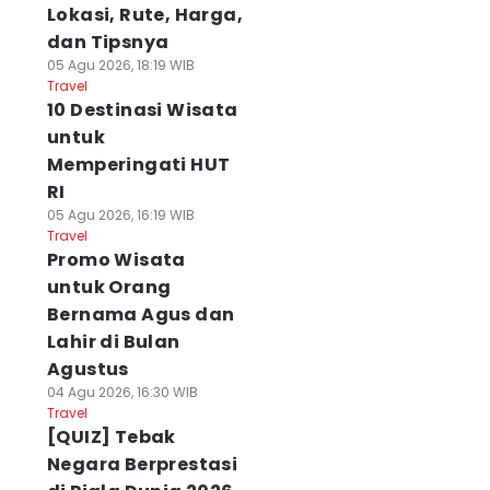
Lokasi, Rute, Harga,
dan Tipsnya
05 Agu 2026, 18:19 WIB
Travel
10 Destinasi Wisata
untuk
Memperingati HUT
RI
05 Agu 2026, 16:19 WIB
Travel
Promo Wisata
untuk Orang
Bernama Agus dan
Lahir di Bulan
Agustus
04 Agu 2026, 16:30 WIB
Travel
[QUIZ] Tebak
Negara Berprestasi