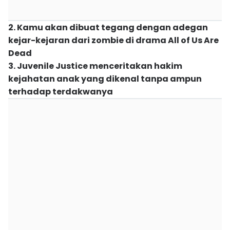
2. Kamu akan dibuat tegang dengan adegan
kejar-kejaran dari zombie di drama All of Us Are
Dead
3. Juvenile Justice menceritakan hakim
kejahatan anak yang dikenal tanpa ampun
terhadap terdakwanya