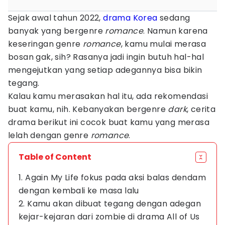
Sejak awal tahun 2022,
drama Korea
sedang
banyak yang bergenre
romance
. Namun karena
keseringan genre
romance
, kamu mulai merasa
bosan gak, sih? Rasanya jadi ingin butuh hal-hal
mengejutkan yang setiap adegannya bisa bikin
tegang.
Kalau kamu merasakan hal itu, ada rekomendasi
buat kamu, nih. Kebanyakan bergenre
dark
, cerita
drama berikut ini cocok buat kamu yang merasa
lelah dengan genre
romance
.
Table of Content
1. Again My Life fokus pada aksi balas dendam
dengan kembali ke masa lalu
2. Kamu akan dibuat tegang dengan adegan
kejar-kejaran dari zombie di drama All of Us