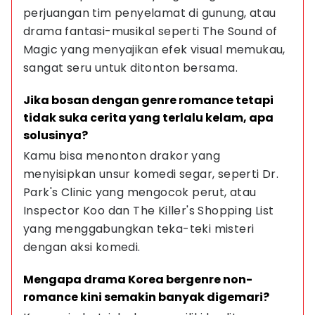
perjuangan tim penyelamat di gunung, atau 
drama fantasi-musikal seperti The Sound of 
Magic yang menyajikan efek visual memukau, 
sangat seru untuk ditonton bersama.
Jika bosan dengan genre romance tetapi 
tidak suka cerita yang terlalu kelam, apa 
solusinya?
Kamu bisa menonton drakor yang 
menyisipkan unsur komedi segar, seperti Dr. 
Park's Clinic yang mengocok perut, atau 
Inspector Koo dan The Killer's Shopping List 
yang menggabungkan teka-teki misteri 
dengan aksi komedi.
Mengapa drama Korea bergenre non-
romance kini semakin banyak digemari?