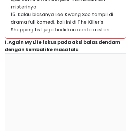
misterinya
15. Kalau biasanya Lee Kwang Soo tampil di
drama full komedi, kali ini di The Killer's
Shopping List juga hadirkan cerita misteri
1. Again My Life fokus pada aksi balas dendam
dengan kembali ke masa lalu