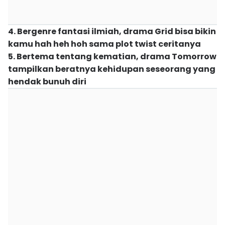
4. Bergenre fantasi ilmiah, drama Grid bisa bikin
kamu hah heh hoh sama plot twist ceritanya
5. Bertema tentang kematian, drama Tomorrow
tampilkan beratnya kehidupan seseorang yang
hendak bunuh diri