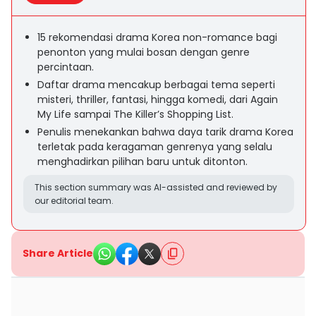
15 rekomendasi drama Korea non-romance bagi
penonton yang mulai bosan dengan genre
percintaan.
Daftar drama mencakup berbagai tema seperti
misteri, thriller, fantasi, hingga komedi, dari Again
My Life sampai The Killer’s Shopping List.
Penulis menekankan bahwa daya tarik drama Korea
terletak pada keragaman genrenya yang selalu
menghadirkan pilihan baru untuk ditonton.
This section summary was AI-assisted and reviewed by
our editorial team.
Share Article