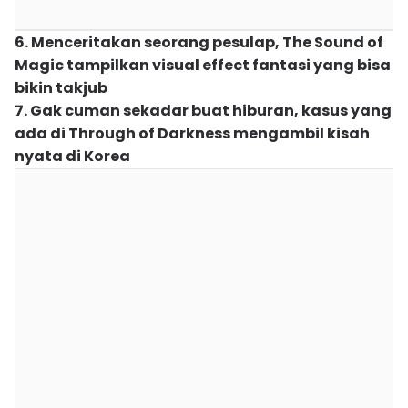
6. Menceritakan seorang pesulap, The Sound of
Magic tampilkan visual effect fantasi yang bisa
bikin takjub
7. Gak cuman sekadar buat hiburan, kasus yang
ada di Through of Darkness mengambil kisah
nyata di Korea