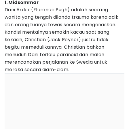
1. Midsommar
Dani Ardor (Florence Pugh) adalah seorang
wanita yang tengah dilanda trauma karena adik
dan orang tuanya tewas secara mengenaskan.
Kondisi mentalnya semakin kacau saat sang
kekasih, Christian (Jack Reynor) justru tidak
begitu memedulikannya. Christian bahkan
menuduh Dani terlalu paranoid dan malah
merencanakan perjalanan ke Swedia untuk
mereka secara diam-diam.