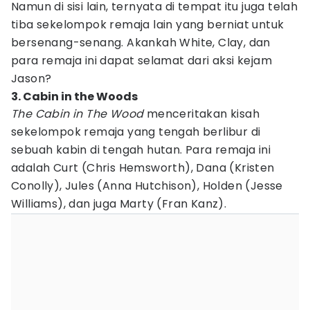
Namun di sisi lain, ternyata di tempat itu juga telah
tiba sekelompok remaja lain yang berniat untuk
bersenang-senang. Akankah White, Clay, dan
para remaja ini dapat selamat dari aksi kejam
Jason?
3. Cabin in the Woods
The Cabin in The Wood
menceritakan kisah
sekelompok remaja yang tengah berlibur di
sebuah kabin di tengah hutan. Para remaja ini
adalah Curt (Chris Hemsworth), Dana (Kristen
Conolly), Jules (Anna Hutchison), Holden (Jesse
Williams), dan juga Marty (Fran Kanz).