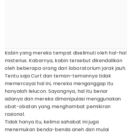
Kabin yang mereka tempat diselimuti oleh hal-hal
misterius. Kabarnya, kabin tersebut dikendalikan
oleh beberapa orang dari laboratorium jarak jauh.
Tentu saja Curt dan teman-temannya tidak
memercayai hal ini, mereka menganggap itu
hanyalah lelucon. Sayangnya, hal itu benar
adanya dan mereka dimanipulasi menggunakan
obat-obatan yang menghambat pemikiran
rasional.
Tidak hanya itu, kelima sahabat ini juga
menemukan benda-benda aneh dan mulai