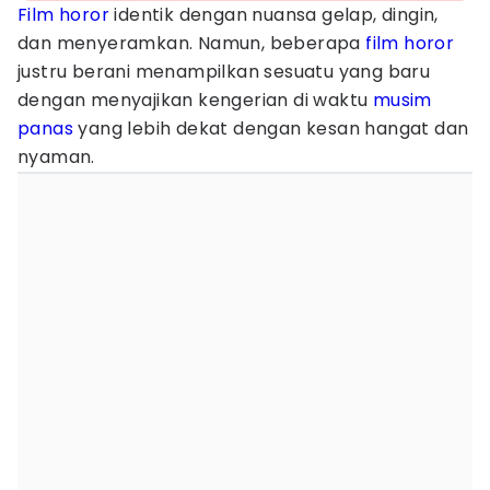
Film horor
identik dengan nuansa gelap, dingin,
dan menyeramkan. Namun, beberapa
film horor
justru berani menampilkan sesuatu yang baru
dengan menyajikan kengerian di waktu
musim
panas
yang lebih dekat dengan kesan hangat dan
nyaman.