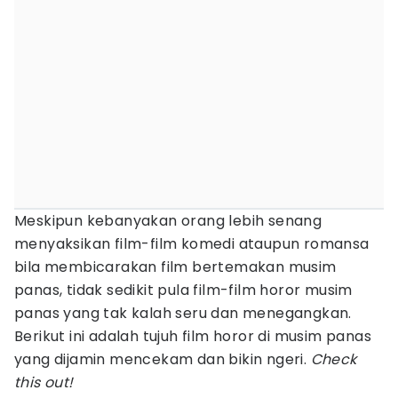
Meskipun kebanyakan orang lebih senang
menyaksikan film-film komedi ataupun romansa
bila membicarakan film bertemakan musim
panas, tidak sedikit pula film-film horor musim
panas yang tak kalah seru dan menegangkan.
Berikut ini adalah tujuh film horor di musim panas
yang dijamin mencekam dan bikin ngeri.
Check
this out!