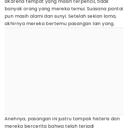
aKarena tempat yang masih terpencil, tidak
banyak orang yang mereka temui. Suasana pantai
pun masih alami dan sunyi. Setelah sekian lama,
akhirnya mereka bertemu pasangan lain yang.
Anehnya, pasangan ini justru tampak histeris dan
mereka bercerita bahwa telah terjadi