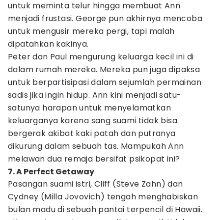
untuk meminta telur hingga membuat Ann
menjadi frustasi. George pun akhirnya mencoba
untuk mengusir mereka pergi, tapi malah
dipatahkan kakinya.
Peter dan Paul mengurung keluarga kecil ini di
dalam rumah mereka. Mereka pun juga dipaksa
untuk berpartisipasi dalam sejumlah permainan
sadis jika ingin hidup. Ann kini menjadi satu-
satunya harapan untuk menyelamatkan
keluarganya karena sang suami tidak bisa
bergerak akibat kaki patah dan putranya
dikurung dalam sebuah tas. Mampukah Ann
melawan dua remaja bersifat psikopat ini?
7. A Perfect Getaway
Pasangan suami istri, Cliff (Steve Zahn) dan
Cydney (Milla Jovovich) tengah menghabiskan
bulan madu di sebuah pantai terpencil di Hawaii.