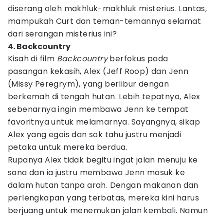
diserang oleh makhluk-makhluk misterius. Lantas,
mampukah Curt dan teman-temannya selamat
dari serangan misterius ini?
4. Backcountry
Kisah di film
Backcountry
berfokus pada
pasangan kekasih, Alex (Jeff Roop) dan Jenn
(Missy Peregrym), yang berlibur dengan
berkemah di tengah hutan. Lebih tepatnya, Alex
sebenarnya ingin membawa Jenn ke tempat
favoritnya untuk melamarnya. Sayangnya, sikap
Alex yang egois dan sok tahu justru menjadi
petaka untuk mereka berdua.
Rupanya Alex tidak begitu ingat jalan menuju ke
sana dan ia justru membawa Jenn masuk ke
dalam hutan tanpa arah. Dengan makanan dan
perlengkapan yang terbatas, mereka kini harus
berjuang untuk menemukan jalan kembali. Namun