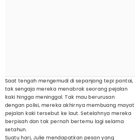
Saat tengah mengemudi di sepanjang tepi pantai,
tak sengaja mereka menabrak seorang pejalan
kaki hingga meninggal. Tak mau berurusan
dengan polisi, mereka akhirnya membuang mayat
pejalan kaki tersebut ke laut. Setelahnya mereka
berpisah dan tak pernah bertemu lagi selama
setahun.
Suatu hari, Julie mendapatkan pesan yang