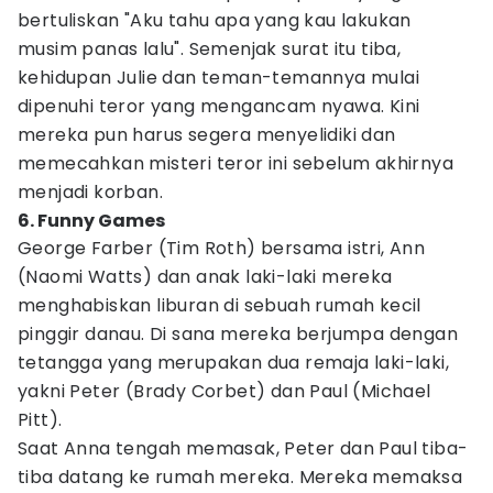
bertuliskan "Aku tahu apa yang kau lakukan
musim panas lalu". Semenjak surat itu tiba,
kehidupan Julie dan teman-temannya mulai
dipenuhi teror yang mengancam nyawa. Kini
mereka pun harus segera menyelidiki dan
memecahkan misteri teror ini sebelum akhirnya
menjadi korban.
6. Funny Games
George Farber (Tim Roth) bersama istri, Ann
(Naomi Watts) dan anak laki-laki mereka
menghabiskan liburan di sebuah rumah kecil
pinggir danau. Di sana mereka berjumpa dengan
tetangga yang merupakan dua remaja laki-laki,
yakni Peter (Brady Corbet) dan Paul (Michael
Pitt).
Saat Anna tengah memasak, Peter dan Paul tiba-
tiba datang ke rumah mereka. Mereka memaksa