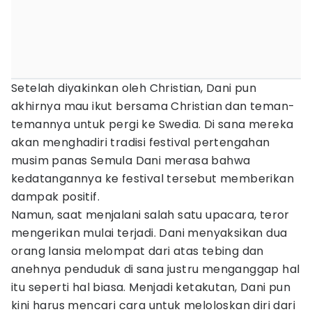
Setelah diyakinkan oleh Christian, Dani pun
akhirnya mau ikut bersama Christian dan teman-
temannya untuk pergi ke Swedia. Di sana mereka
akan menghadiri tradisi festival pertengahan
musim panas Semula Dani merasa bahwa
kedatangannya ke festival tersebut memberikan
dampak positif.
Namun, saat menjalani salah satu upacara, teror
mengerikan mulai terjadi. Dani menyaksikan dua
orang lansia melompat dari atas tebing dan
anehnya penduduk di sana justru menganggap hal
itu seperti hal biasa. Menjadi ketakutan, Dani pun
kini harus mencari cara untuk meloloskan diri dari