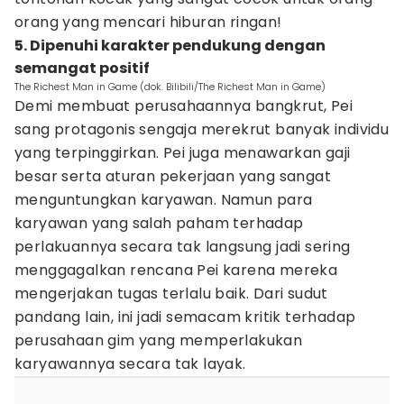
orang yang mencari hiburan ringan!
5. Dipenuhi karakter pendukung dengan
semangat positif
The Richest Man in Game (dok. Bilibili/The Richest Man in Game)
Demi membuat perusahaannya bangkrut, Pei
sang protagonis sengaja merekrut banyak individu
yang terpinggirkan. Pei juga menawarkan gaji
besar serta aturan pekerjaan yang sangat
menguntungkan karyawan. Namun para
karyawan yang salah paham terhadap
perlakuannya secara tak langsung jadi sering
menggagalkan rencana Pei karena mereka
mengerjakan tugas terlalu baik. Dari sudut
pandang lain, ini jadi semacam kritik terhadap
perusahaan gim yang memperlakukan
karyawannya secara tak layak.