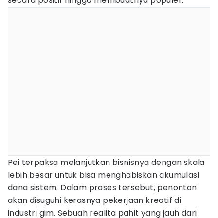
secara positif hingga membuatnya populer.
Pei terpaksa melanjutkan bisnisnya dengan skala
lebih besar untuk bisa menghabiskan akumulasi
dana sistem. Dalam proses tersebut, penonton
akan disuguhi kerasnya pekerjaan kreatif di
industri gim. Sebuah realita pahit yang jauh dari