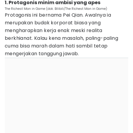
1. Protagonis minim ambisi yang apes
The Richest Man in Game (dok. Bilibili/The Richest Man in Game)
Protagonis ini bernama Pei Qian. Awalnya ia
merupakan budak korporat biasa yang
mengharapkan kerja enak meski realita
berkhianat. Kalau kena masalah, paling-paling
cuma bisa marah dalam hati sambil tetap
mengerjakan tanggung jawab.