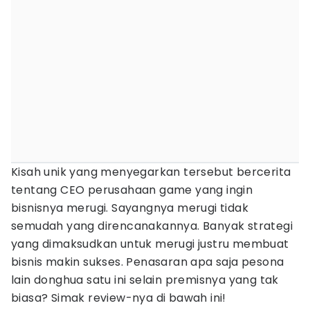
Kisah unik yang menyegarkan tersebut bercerita
tentang CEO perusahaan game yang ingin
bisnisnya merugi. Sayangnya merugi tidak
semudah yang direncanakannya. Banyak strategi
yang dimaksudkan untuk merugi justru membuat
bisnis makin sukses. Penasaran apa saja pesona
lain donghua satu ini selain premisnya yang tak
biasa? Simak review-nya di bawah ini!