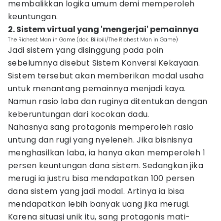
membalikkan logika umum demi memperoleh
keuntungan.
2. Sistem virtual yang 'mengerjai' pemainnya
The Richest Man in Game (dok. Bilibili/The Richest Man in Game)
Jadi sistem yang disinggung pada poin
sebelumnya disebut Sistem Konversi Kekayaan.
Sistem tersebut akan memberikan modal usaha
untuk menantang pemainnya menjadi kaya.
Namun rasio laba dan ruginya ditentukan dengan
keberuntungan dari kocokan dadu.
Nahasnya sang protagonis memperoleh rasio
untung dan rugi yang nyeleneh. Jika bisnisnya
menghasilkan laba, ia hanya akan memperoleh 1
persen keuntungan dana sistem. Sedangkan jika
merugi ia justru bisa mendapatkan 100 persen
dana sistem yang jadi modal. Artinya ia bisa
mendapatkan lebih banyak uang jika merugi.
Karena situasi unik itu, sang protagonis mati-