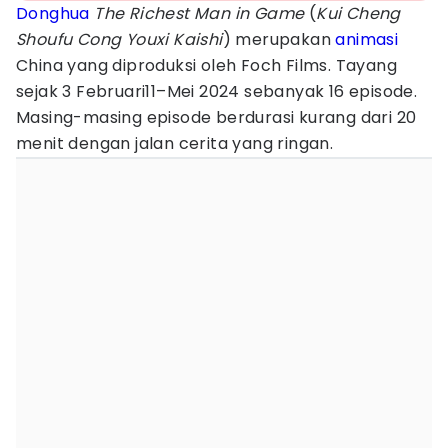
Donghua
The Richest Man in Game
(
Kui Cheng
Shoufu Cong Youxi Kaishi
) merupakan
animasi
China yang diproduksi oleh Foch Films. Tayang
sejak 3 Februari11–Mei 2024 sebanyak 16 episode.
Masing-masing episode berdurasi kurang dari 20
menit dengan jalan cerita yang ringan.