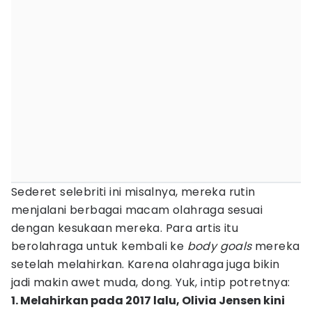
Sederet selebriti ini misalnya, mereka rutin
menjalani berbagai macam olahraga sesuai
dengan kesukaan mereka. Para artis itu
berolahraga untuk kembali ke
body goals
mereka
setelah melahirkan. Karena olahraga juga bikin
jadi makin awet muda, dong. Yuk, intip potretnya:
1. Melahirkan pada 2017 lalu, Olivia Jensen kini