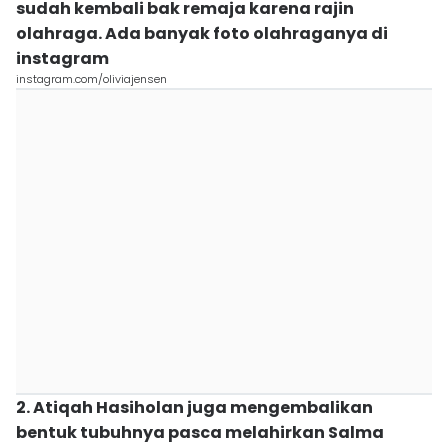
sudah kembali bak remaja karena rajin
olahraga. Ada banyak foto olahraganya di
instagram
instagram.com/oliviajensen
2. Atiqah Hasiholan juga mengembalikan
bentuk tubuhnya pasca melahirkan Salma