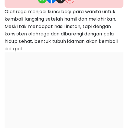
Olahraga menjadi kunci bagi para wanita untuk
kembali langsing setelah hamil dan melahirkan.
Meski tak mendapat hasil instan, tapi dengan
konsisten olahraga dan dibarengi dengan pola
hidup sehat, bentuk tubuh idaman akan kembali
didapat.