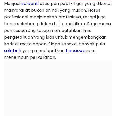
Menjadi
selebriti
atau pun publik figur yang dikenal
masyarakat bukanlah hal yang mudah. Harus
profesional menjalankan profesinya, tetapi juga
harus seimbang dalam hal pendidikan. Bagaimana
pun seseorang tetap membutuhkan ilmu
pengetahuan yang luas untuk mengembangkan
karir di masa depan. Siapa sangka, banyak pula
selebriti
yang mendapatkan
beasiswa
saat
menempuh perkuliahan.