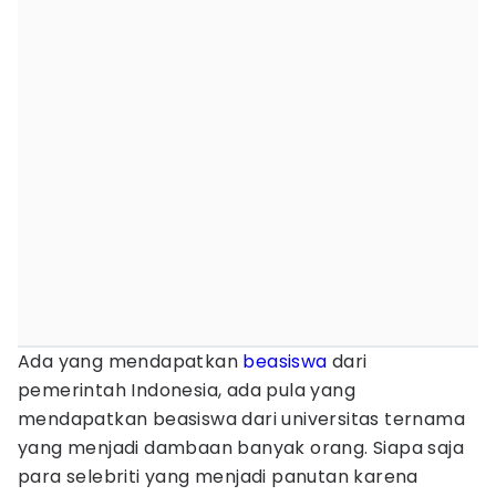
Ada yang mendapatkan
beasiswa
dari
pemerintah Indonesia, ada pula yang
mendapatkan beasiswa dari universitas ternama
yang menjadi dambaan banyak orang. Siapa saja
para selebriti yang menjadi panutan karena