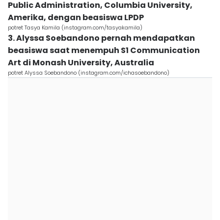
Public Administration, Columbia University,
Amerika, dengan beasiswa LPDP
potret Tasya Kamila (instagram.com/tasyakamila)
3. Alyssa Soebandono pernah mendapatkan
beasiswa saat menempuh S1 Communication
Art di Monash University, Australia
potret Alyssa Soebandono (instagram.com/ichasoebandono)