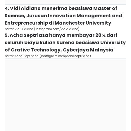
4. Vidi Aldiano menerima beasiswa Master of
Science, Jurusan Innovation Management and
Entrepreneurship di Manchester University
potret Vidi Aldiano (instagram.com/vidialdiano)
5. Acha Septriasa hanya membayar 20% dari
seluruh biaya kuliah karena beasiswa University
of Crative Technology, Cyberjaya Malaysia
potret Acha Septriasa (instagram.com/achaseptriasa)