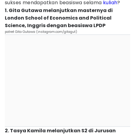
sukses mendapatkan beasiswa selama
kuliah
?
1. Gita Gutawa melanjutkan masternya di
London School of Economics and Political
Science, Inggris dengan beasiswa LPDP
potret Gita Gutawa (instagram.com/gitagut)
2. Tasya Kamila melanjutkan S2 di Jurusan