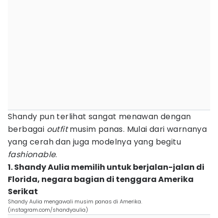
Shandy pun terlihat sangat menawan dengan
berbagai
outfit
musim panas. Mulai dari warnanya
yang cerah dan juga modelnya yang begitu
fashionable
.
1. Shandy Aulia memilih untuk berjalan-jalan di
Florida, negara bagian di tenggara Amerika
Serikat
Shandy Aulia mengawali musim panas di Amerika.
(instagram.com/shandyaulia)