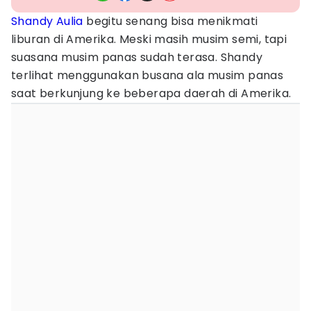
Shandy Aulia
begitu senang bisa menikmati
liburan di Amerika. Meski masih musim semi, tapi
suasana musim panas sudah terasa. Shandy
terlihat menggunakan busana ala musim panas
saat berkunjung ke beberapa daerah di Amerika.