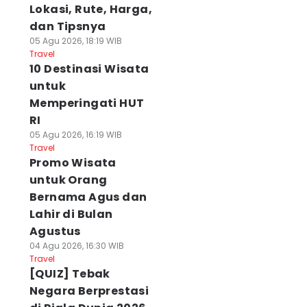
Lokasi, Rute, Harga,
dan Tipsnya
05 Agu 2026, 18:19 WIB
Travel
10 Destinasi Wisata
untuk
Memperingati HUT
RI
05 Agu 2026, 16:19 WIB
Travel
Promo Wisata
untuk Orang
Bernama Agus dan
Lahir di Bulan
Agustus
04 Agu 2026, 16:30 WIB
Travel
[QUIZ] Tebak
Negara Berprestasi