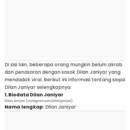
Di sisi lain, beberapa orang mungkin belum akrab
dan penasaran dengan sosok Dilan Janiyar yang
mendadak viral. Berikut ini informasi tentang siapa
Dilan Janiyar selengkapnya.
1. Biodata Dilan Janiyar
Dilan Janiyar (instagram.com/dilanjaniyar)
Nama lengkap
: Dilan Janiyar