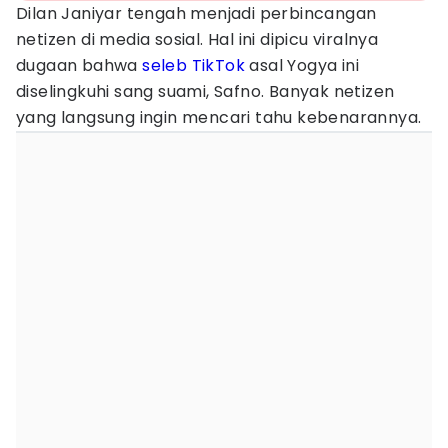
Dilan Janiyar tengah menjadi perbincangan
netizen di media sosial. Hal ini dipicu viralnya
dugaan bahwa
seleb TikTok
asal Yogya ini
diselingkuhi sang suami, Safno. Banyak netizen
yang langsung ingin mencari tahu kebenarannya.