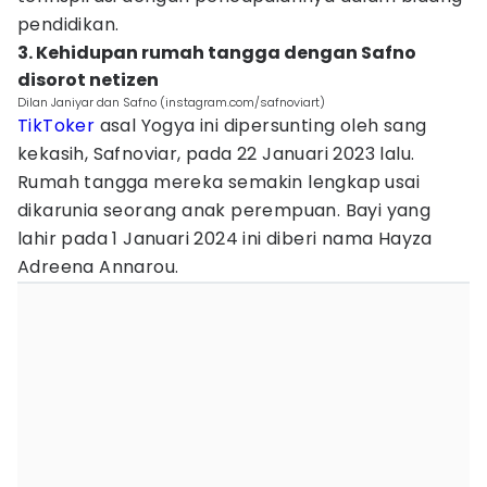
pendidikan.
3. Kehidupan rumah tangga dengan Safno
disorot netizen
Dilan Janiyar dan Safno (instagram.com/safnoviart)
TikToker
asal Yogya ini dipersunting oleh sang
kekasih, Safnoviar, pada 22 Januari 2023 lalu.
Rumah tangga mereka semakin lengkap usai
dikarunia seorang anak perempuan. Bayi yang
lahir pada 1 Januari 2024 ini diberi nama Hayza
Adreena Annarou.