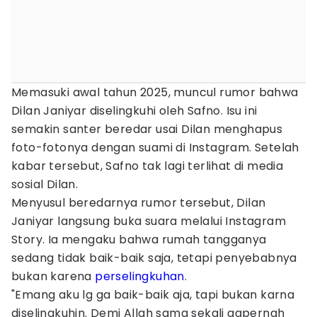
Memasuki awal tahun 2025, muncul rumor bahwa
Dilan Janiyar diselingkuhi oleh Safno. Isu ini
semakin santer beredar usai Dilan menghapus
foto-fotonya dengan suami di Instagram. Setelah
kabar tersebut, Safno tak lagi terlihat di media
sosial Dilan.
Menyusul beredarnya rumor tersebut, Dilan
Janiyar langsung buka suara melalui Instagram
Story. Ia mengaku bahwa rumah tangganya
sedang tidak baik-baik saja, tetapi penyebabnya
bukan karena
perselingkuhan
.
"Emang aku lg ga baik-baik aja, tapi bukan karna
diselingkuhin. Demi Allah sama sekali gapernah