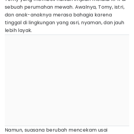
sebuah perumahan mewah. Awalnya, Tomy, istri,
dan anak-anaknya merasa bahagia karena
tinggal di lingkungan yang asri, nyaman, dan jauh
lebih layak.
Namun, suasana berubah mencekam usai