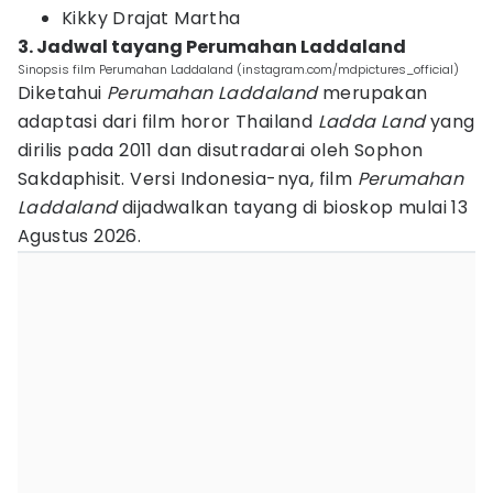
Kikky Drajat Martha
3. Jadwal tayang Perumahan Laddaland
Sinopsis film Perumahan Laddaland (instagram.com/mdpictures_official)
Diketahui
Perumahan Laddaland
merupakan
adaptasi dari film horor Thailand
Ladda Land
yang
dirilis pada 2011 dan disutradarai oleh Sophon
Sakdaphisit. Versi Indonesia-nya, film
Perumahan
Laddaland
dijadwalkan tayang di bioskop mulai 13
Agustus 2026.