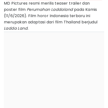
MD Pictures resmi merilis teaser trailer dan
poster film
Perumahan Laddaland
pada Kamis
(11/6/2026). Film horor Indonesia terbaru ini
merupakan adaptasi dari film Thailand berjudul
Ladda Land.