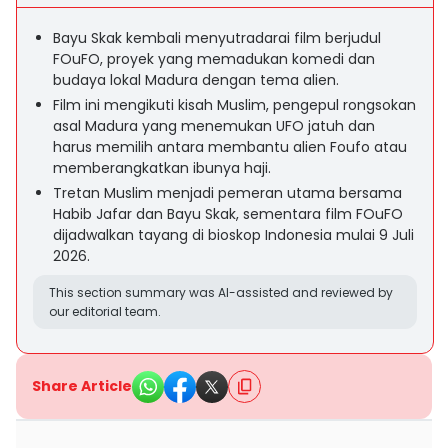
Bayu Skak kembali menyutradarai film berjudul
FOuFO, proyek yang memadukan komedi dan
budaya lokal Madura dengan tema alien.
Film ini mengikuti kisah Muslim, pengepul rongsokan
asal Madura yang menemukan UFO jatuh dan
harus memilih antara membantu alien Foufo atau
memberangkatkan ibunya haji.
Tretan Muslim menjadi pemeran utama bersama
Habib Jafar dan Bayu Skak, sementara film FOuFO
dijadwalkan tayang di bioskop Indonesia mulai 9 Juli
2026.
This section summary was AI-assisted and reviewed by
our editorial team.
Share Article