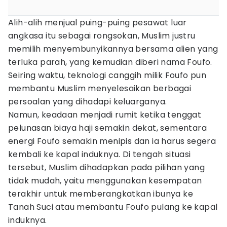
Alih-alih menjual puing-puing pesawat luar
angkasa itu sebagai rongsokan, Muslim justru
memilih menyembunyikannya bersama alien yang
terluka parah, yang kemudian diberi nama Foufo.
Seiring waktu, teknologi canggih milik Foufo pun
membantu Muslim menyelesaikan berbagai
persoalan yang dihadapi keluarganya.
Namun, keadaan menjadi rumit ketika tenggat
pelunasan biaya haji semakin dekat, sementara
energi Foufo semakin menipis dan ia harus segera
kembali ke kapal induknya. Di tengah situasi
tersebut, Muslim dihadapkan pada pilihan yang
tidak mudah, yaitu menggunakan kesempatan
terakhir untuk memberangkatkan ibunya ke
Tanah Suci atau membantu Foufo pulang ke kapal
induknya.