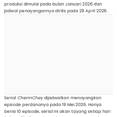
produksi dimulai pada bulan Januari 2026 dan
jadwal penayangannya dirilis pada 29 April 2026.
Serial
ChermChey
dijadwalkan menayangkan
episode perdananya pada 19 Mei 2026. Hanya
berisi 10 episode, serial ini akan tayang setiap hari