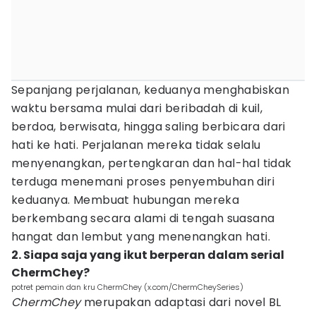
Sepanjang perjalanan, keduanya menghabiskan
waktu bersama mulai dari beribadah di kuil,
berdoa, berwisata, hingga saling berbicara dari
hati ke hati. Perjalanan mereka tidak selalu
menyenangkan, pertengkaran dan hal-hal tidak
terduga menemani proses penyembuhan diri
keduanya. Membuat hubungan mereka
berkembang secara alami di tengah suasana
hangat dan lembut yang menenangkan hati.
2. Siapa saja yang ikut berperan dalam serial
ChermChey?
potret pemain dan kru ChermChey (x.com/ChermCheySeries)
ChermChey
merupakan adaptasi dari novel BL