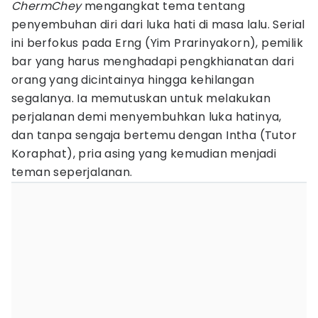
ChermChey
mengangkat tema tentang
penyembuhan diri dari luka hati di masa lalu. Serial
ini berfokus pada Erng (Yim Prarinyakorn), pemilik
bar yang harus menghadapi pengkhianatan dari
orang yang dicintainya hingga kehilangan
segalanya. Ia memutuskan untuk melakukan
perjalanan demi menyembuhkan luka hatinya,
dan tanpa sengaja bertemu dengan Intha (Tutor
Koraphat), pria asing yang kemudian menjadi
teman seperjalanan.