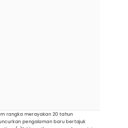
am rangka merayakan 20 tahun
ncurkan pengalaman baru bertajuk