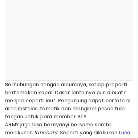
Berhubungan dengan albumnya, setiap properti
bertemakan kapal. Dasar lantainya pun dibuatn
menjadi seperti laut. Pengunjung dapat berfoto di
area instalasi tematik dan mengirim pesan tulis
tangan untuk para member BTS.
ARMY juga bisa bernyanyi bersama sambil
melakukan
fanchant.
Seperti yang dilakukan
Luna