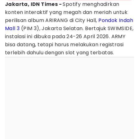
Jakarta, IDN Times -
Spotify menghadirkan
konten interaktif yang megah dan meriah untuk
perilisan album ARIRANG di City Hall,
Pondok Indah
Mall 3
(PIM 3), Jakarta Selatan. Bertajuk SWIMSIDE,
instalasi ini dibuka pada 24-26 April 2026. ARMY
bisa datang, tetapi harus melakukan registrasi
terlebih dahulu dengan slot yang terbatas.