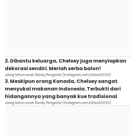
2. Dibantu keluarga, Chelsey juga menyiapkan
dekorasi sendiri. Meriah serba balon!
ulang tahun anak Randy Pangalila (Instagram.com/cfrank3030)
3. Meskipun orang Kanada, Chelsey sangat
menyukai makanan Indonesia. Terbukti dari
hidangannya yang banyak kue tradisional
ulang tahun anak Randy Pangalila (Instagram.com/cfrank3030)