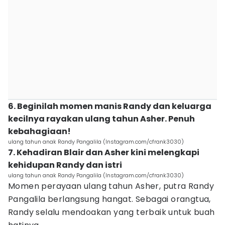
6. Beginilah momen manis Randy dan keluarga
kecilnya rayakan ulang tahun Asher. Penuh
kebahagiaan!
ulang tahun anak Randy Pangalila (Instagram.com/cfrank3030)
7. Kehadiran Blair dan Asher kini melengkapi
kehidupan Randy dan istri
ulang tahun anak Randy Pangalila (Instagram.com/cfrank3030)
Momen perayaan ulang tahun Asher, putra Randy
Pangalila berlangsung hangat. Sebagai orangtua,
Randy selalu mendoakan yang terbaik untuk buah