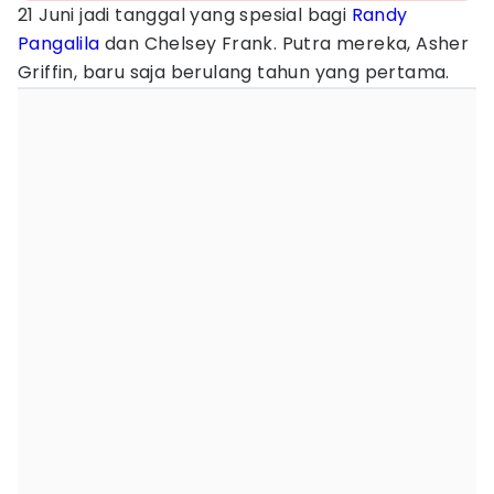
21 Juni jadi tanggal yang spesial bagi
Randy
Pangalila
dan Chelsey Frank. Putra mereka, Asher
Griffin, baru saja berulang tahun yang pertama.