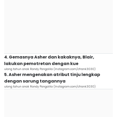
4. Gemasnya Asher dan kakaknya, Blair,
lakukan pemotretan dengan kue
ulang tahun anak Randy Pangalila (Instagram.com/cfrank3030)
5. Asher mengenakan atribut tinju lengkap
dengan sarung tangannya
ulang tahun anak Randy Pangalila (Instagram.com/cfrank3030)