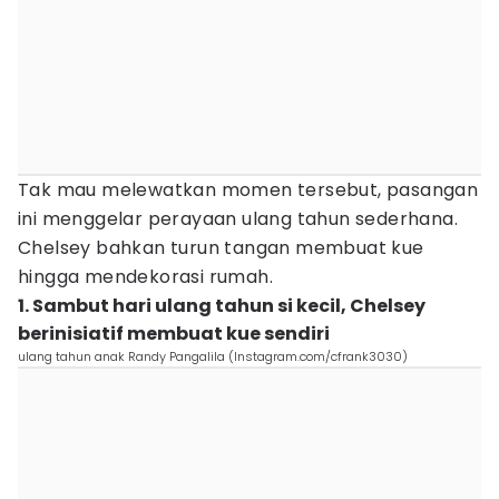
Tak mau melewatkan momen tersebut, pasangan
ini menggelar perayaan ulang tahun sederhana.
Chelsey bahkan turun tangan membuat kue
hingga mendekorasi rumah.
1. Sambut hari ulang tahun si kecil, Chelsey
berinisiatif membuat kue sendiri
ulang tahun anak Randy Pangalila (Instagram.com/cfrank3030)