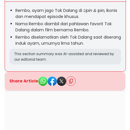
Rembo, ayam jago Tok Dalang di
Upin & Ipin
, ikonis
dan mendapat episode khusus.
Nama Rembo diambil dari pahlawan favorit Tok
Dalang dalam film bernama Rembo.
Rembo diselamatkan oleh Tok Dalang saat diserang
induk ayam, umurnya lima tahun.
This section summary was AI-assisted and reviewed by
our editorial team.
Share Article