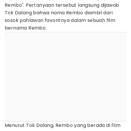
Rembo". Pertanyaan tersebut langsung dijawab
Tok Dalang bahwa nama Rembo diambil dari
sosok pahlawan favoritnya dalam sebuah film
bernama Rembo.
Menurut Tok Dalang, Rembo yang berada di film