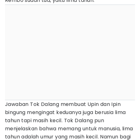
Rembo sudah tua, yaitu lima tahun.
Jawaban Tok Dalang membuat Upin dan Ipin
bingung mengingat keduanya juga berusia lima
tahun tapi masih kecil. Tok Dalang pun
menjelaskan bahwa memang untuk manusia, lima
tahun adalah umur yang masih kecil. Namun bagi