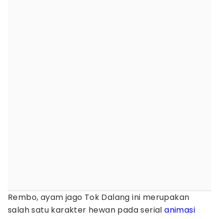
Rembo, ayam jago Tok Dalang ini merupakan
salah satu karakter hewan pada serial
animasi