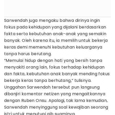
Sarwendah juga mengaku bahwa dirinya ingin
fokus pada kehidupan yang dijalani berdasarkan
fakta serta kebutuhan anak-anak yang semakin
banyak. Oleh karena itu, ia memilih untuk bekerja
keras demi memenuhi kebutuhan keluarganya
tanpa harus berutang.
“Memulai hidup dengan hati yang bersih tanpa
menyakiti orang lain, fokus terhadap kehidupan
dan fakta, kebutuhan anak banyak mending fokus
bekerja keras tanpa berhutang,” tulisnya.
Unggahan Sarwendah tersebut pun langsung
dibanjiri komentar netizen yang mengaitkannya
dengan Ruben Onsu. Apalagi, tak lama kemudian,
Sarwendah menyinggung soal kewajiban seorang
istri untuk menutupi aib suaminya.