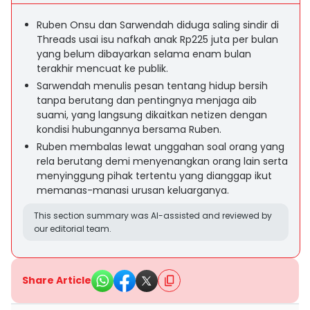
Ruben Onsu dan Sarwendah diduga saling sindir di
Threads usai isu nafkah anak Rp225 juta per bulan
yang belum dibayarkan selama enam bulan
terakhir mencuat ke publik.
Sarwendah menulis pesan tentang hidup bersih
tanpa berutang dan pentingnya menjaga aib
suami, yang langsung dikaitkan netizen dengan
kondisi hubungannya bersama Ruben.
Ruben membalas lewat unggahan soal orang yang
rela berutang demi menyenangkan orang lain serta
menyinggung pihak tertentu yang dianggap ikut
memanas-manasi urusan keluarganya.
This section summary was AI-assisted and reviewed by
our editorial team.
Share Article