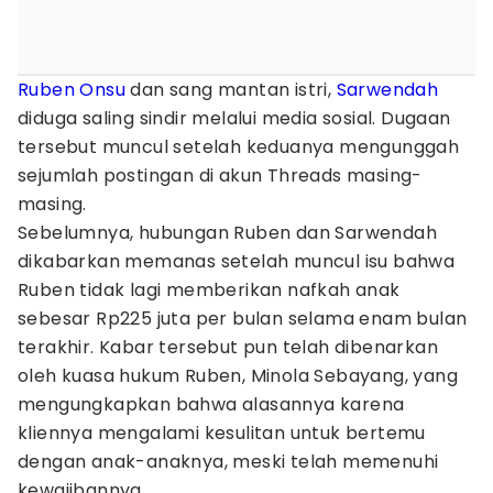
Ruben Onsu
dan sang mantan istri,
Sarwendah
diduga saling sindir melalui media sosial. Dugaan
tersebut muncul setelah keduanya mengunggah
sejumlah postingan di akun Threads masing-
masing.
Sebelumnya, hubungan Ruben dan Sarwendah
dikabarkan memanas setelah muncul isu bahwa
Ruben tidak lagi memberikan nafkah anak
sebesar Rp225 juta per bulan selama enam bulan
terakhir. Kabar tersebut pun telah dibenarkan
oleh kuasa hukum Ruben, Minola Sebayang, yang
mengungkapkan bahwa alasannya karena
kliennya mengalami kesulitan untuk bertemu
dengan anak-anaknya, meski telah memenuhi
kewajibannya.