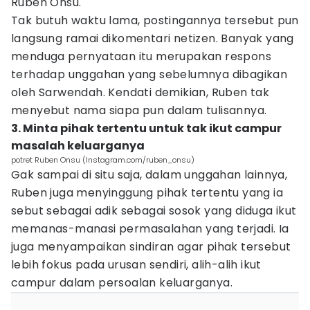
Ruben Onsu.
Tak butuh waktu lama, postingannya tersebut pun
langsung ramai dikomentari netizen. Banyak yang
menduga pernyataan itu merupakan respons
terhadap unggahan yang sebelumnya dibagikan
oleh Sarwendah. Kendati demikian, Ruben tak
menyebut nama siapa pun dalam tulisannya.
3. Minta pihak tertentu untuk tak ikut campur
masalah keluarganya
potret Ruben Onsu (Instagram.com/ruben_onsu)
Gak sampai di situ saja, dalam unggahan lainnya,
Ruben juga menyinggung pihak tertentu yang ia
sebut sebagai adik sebagai sosok yang diduga ikut
memanas-manasi permasalahan yang terjadi. Ia
juga menyampaikan sindiran agar pihak tersebut
lebih fokus pada urusan sendiri, alih-alih ikut
campur dalam persoalan keluarganya.