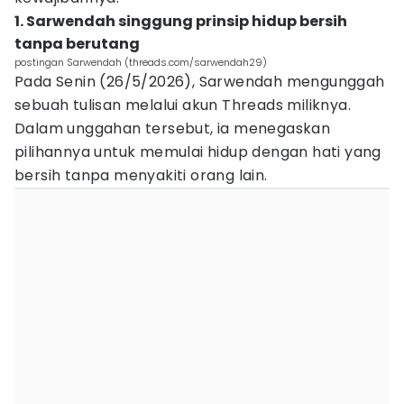
1. Sarwendah singgung prinsip hidup bersih
tanpa berutang
postingan Sarwendah (threads.com/sarwendah29)
Pada Senin (26/5/2026), Sarwendah mengunggah
sebuah tulisan melalui akun Threads miliknya.
Dalam unggahan tersebut, ia menegaskan
pilihannya untuk memulai hidup dengan hati yang
bersih tanpa menyakiti orang lain.