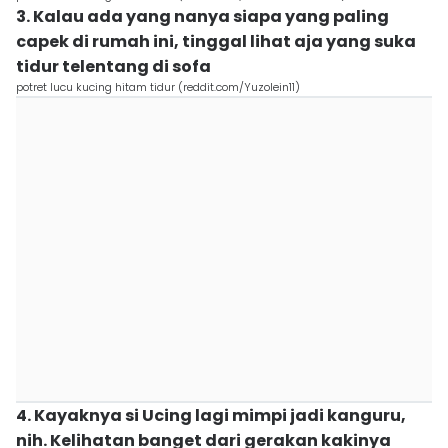
3. Kalau ada yang nanya siapa yang paling
capek di rumah ini, tinggal lihat aja yang suka
tidur telentang di sofa
potret lucu kucing hitam tidur (reddit.com/Yuzolein11)
4. Kayaknya si Ucing lagi mimpi jadi kanguru,
nih. Kelihatan banget dari gerakan kakinya