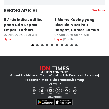
Related Articles
See More
5 Artis India Jadi Ibu
8 Meme Kucing yang
7
pada Usia Kepala
Bisa Bikin Hatimu
Na
Empat, Terbaru
Hangat, Gemas Semua!
Ba
Karishma Tanna
07 Agu 2026, 07:01 WIB
07 Agu 2026, 05:44 WIB
06
Polls
Hype
Hype
Hy
About Us
Editorial Team
Contact Us
Terms of Services
Pedoman Media Siber
Index
Sitemap
Follow Us
Download