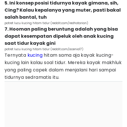
5. Ini konsep posisi tidurnya kayak gimana, sih,
Cing? Kalau kepalanya yang muter, pasti bakal
salah bantal, tuh
potret lucu kucing hitam tidur (reddit.com/redhotarian)
7. Hooman paling beruntung adalah yang bisa
dapat kesempatan dipeluk oleh anak kucing
saat tidur kayak gini
potret lucu kucing hitam tidur (reddit.com/acenia17)
Ternyata
kucing
hitam sama aja kayak kucing-
kucing lain kalau soal tidur. Mereka kayak makhluk
yang paling capek dalam menjalani hari sampai
tidurnya sedramatis itu.