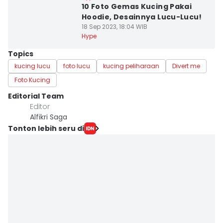
10 Foto Gemas Kucing Pakai
Hoodie, Desainnya Lucu-Lucu!
18 Sep 2023, 18:04 WIB
Hype
Topics
kucing lucu
foto lucu
kucing peliharaan
Divert me
Foto Kucing
Editorial Team
Editor
Alfikri Saga
Tonton lebih seru di