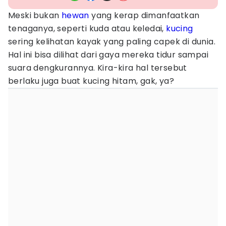
Meski bukan
hewan
yang kerap dimanfaatkan
tenaganya, seperti kuda atau keledai,
kucing
sering kelihatan kayak yang paling capek di dunia.
Hal ini bisa dilihat dari gaya mereka tidur sampai
suara dengkurannya. Kira-kira hal tersebut
berlaku juga buat kucing hitam, gak, ya?