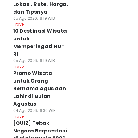
Lokasi, Rute, Harga,
dan Tipsnya
05 Agu 2026, 18:19 WIB
Travel
10 Destinasi Wisata
untuk
Memperingati HUT
RI
05 Agu 2026, 16:19 WIB
Travel
Promo Wisata
untuk Orang
Bernama Agus dan
Lahir di Bulan
Agustus
04 Agu 2026, 16:30 WIB
Travel
[QUIZ] Tebak
Negara Berprestasi