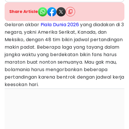
Share Article
Gelaran akbar
Piala Dunia 2026
yang diadakan di 3
negara, yakni Amerika Serikat, Kanada, dan
Meksiko, dengan 48 tim bikin jadwal pertandingan
makin padat. Beberapa laga yang tayang dalam
jangka waktu yang berdekatan bikin fans harus
maraton buat nonton semuanya. Mau gak mau,
bolamania harus mengorbankan beberapa
pertandingan karena bentrok dengan jadwal kerja
keesokan hari.