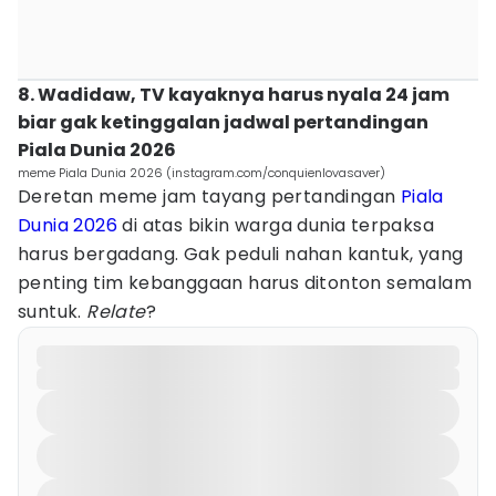
8. Wadidaw, TV kayaknya harus nyala 24 jam
biar gak ketinggalan jadwal pertandingan
Piala Dunia 2026
meme Piala Dunia 2026 (instagram.com/conquienlovasaver)
Deretan meme jam tayang pertandingan
Piala
Dunia 2026
di atas bikin warga dunia terpaksa
harus bergadang. Gak peduli nahan kantuk, yang
penting tim kebanggaan harus ditonton semalam
suntuk.
Relate
?