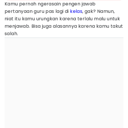
Kamu pernah ngerasain pengen jawab
pertanyaan guru pas lagi di
kelas
, gak? Namun,
niat itu kamu urungkan karena terlalu malu untuk
menjawab. Bisa juga alasannya karena kamu takut
salah.