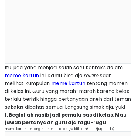
Itu juga yang menjadi salah satu konteks dalam
meme kartun
ini. Kamu bisa aja
relate
saat
melihat kumpulan
meme kartun
tentang momen
di kelas ini. Guru yang marah-marah karena kelas
terlalu berisik hingga pertanyaan aneh dari teman
sekelas dibahas semua. Langsung simak aja, yuk!
1. Beginilah nasib jadi pemalu pas di kelas. Mau
jawab pertanyaan guru aja ragu-ragu
meme kartun tentang momen di kelas (reddit.com/user/jurgisado)