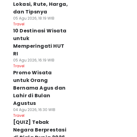
Lokasi, Rute, Harga,
dan Tipsnya
05 Agu 2026, 18:19 WIB
Travel
10 Destinasi Wisata
untuk
Memperingati HUT
RI
05 Agu 2026, 16:19 WIB
Travel
Promo Wisata
untuk Orang
Bernama Agus dan
Lahir di Bulan
Agustus
04 Agu 2026, 16:30 WIB
Travel
[QUIZ] Tebak
Negara Berprestasi