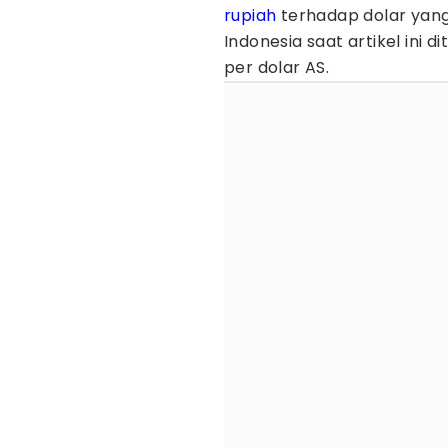
rupiah
terhadap dolar yang
Indonesia saat artikel ini di
per dolar AS.