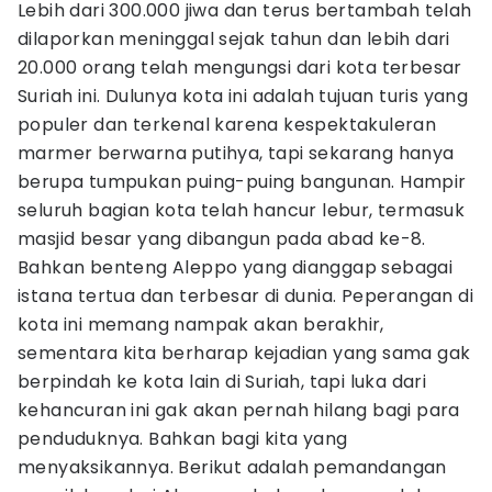
Lebih dari 300.000 jiwa dan terus bertambah telah
dilaporkan meninggal sejak tahun dan lebih dari
20.000 orang telah mengungsi dari kota terbesar
Suriah ini. Dulunya kota ini adalah tujuan turis yang
populer dan terkenal karena kespektakuleran
marmer berwarna putihya, tapi sekarang hanya
berupa tumpukan puing-puing bangunan. Hampir
seluruh bagian kota telah hancur lebur, termasuk
masjid besar yang dibangun pada abad ke-8.
Bahkan benteng Aleppo yang dianggap sebagai
istana tertua dan terbesar di dunia. Peperangan di
kota ini memang nampak akan berakhir,
sementara kita berharap kejadian yang sama gak
berpindah ke kota lain di Suriah, tapi luka dari
kehancuran ini gak akan pernah hilang bagi para
penduduknya. Bahkan bagi kita yang
menyaksikannya. Berikut adalah pemandangan