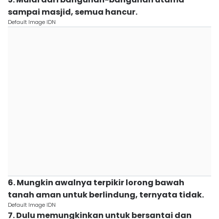
sampai masjid, semua hancur.
Default Image IDN
6. Mungkin awalnya terpikir lorong bawah
tanah aman untuk berlindung, ternyata tidak.
Default Image IDN
7. Dulu memungkinkan untuk bersantai dan