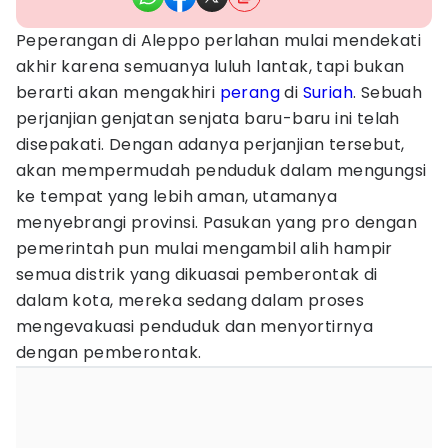
Peperangan di Aleppo perlahan mulai mendekati
akhir karena semuanya luluh lantak, tapi bukan
berarti akan mengakhiri
perang
di
Suriah
. Sebuah
perjanjian genjatan senjata baru-baru ini telah
disepakati. Dengan adanya perjanjian tersebut,
akan mempermudah penduduk dalam mengungsi
ke tempat yang lebih aman, utamanya
menyebrangi provinsi. Pasukan yang pro dengan
pemerintah pun mulai mengambil alih hampir
semua distrik yang dikuasai pemberontak di
dalam kota, mereka sedang dalam proses
mengevakuasi penduduk dan menyortirnya
dengan pemberontak.