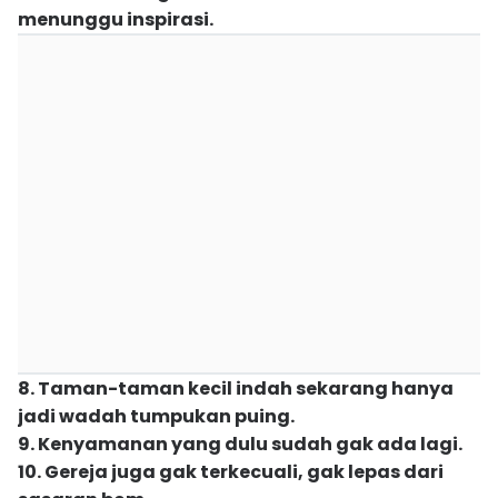
menunggu inspirasi.
8. Taman-taman kecil indah sekarang hanya
jadi wadah tumpukan puing.
9. Kenyamanan yang dulu sudah gak ada lagi.
10. Gereja juga gak terkecuali, gak lepas dari