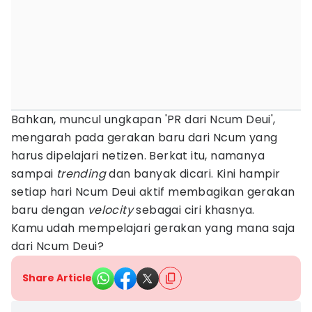
Bahkan, muncul ungkapan 'PR dari Ncum Deui',
mengarah pada gerakan baru dari Ncum yang
harus dipelajari netizen. Berkat itu, namanya
sampai
trending
dan banyak dicari. Kini hampir
setiap hari Ncum Deui aktif membagikan gerakan
baru dengan
velocity
sebagai ciri khasnya.
Kamu udah mempelajari gerakan yang mana saja
dari Ncum Deui?
Share Article