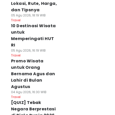
Lokasi, Rute, Harga,
dan Tipsnya
05 Agu 2026, 18:19 WIB
Travel
10 Destinasi Wisata
untuk
Memperingati HUT
RI
05 Agu 2026, 16:19 WIB
Travel
Promo Wisata
untuk Orang
Bernama Agus dan
Lahir di Bulan
Agustus
04 Agu 2026, 16:30 WIB
Travel
[QUIZ] Tebak
Negara Berprestasi