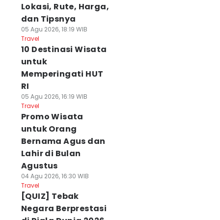
Lokasi, Rute, Harga,
dan Tipsnya
05 Agu 2026, 18:19 WIB
Travel
10 Destinasi Wisata
untuk
Memperingati HUT
RI
05 Agu 2026, 16:19 WIB
Travel
Promo Wisata
untuk Orang
Bernama Agus dan
Lahir di Bulan
Agustus
04 Agu 2026, 16:30 WIB
Travel
[QUIZ] Tebak
Negara Berprestasi