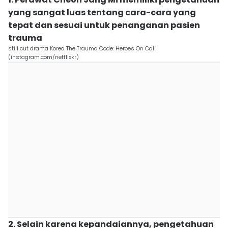
yang sangat luas tentang cara-cara yang
tepat dan sesuai untuk penanganan pasien
trauma
still cut drama Korea The Trauma Code: Heroes On Call
(instagram.com/netflixkr)
2. Selain karena kepandaiannya, pengetahuan