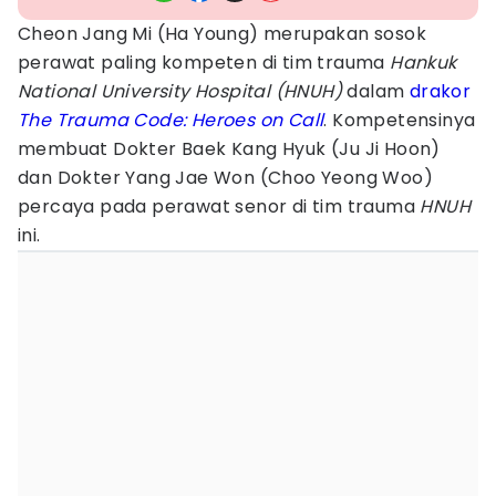
Cheon Jang Mi (Ha Young) merupakan sosok
perawat paling kompeten di tim trauma
Hankuk
National University Hospital (HNUH)
dalam
drakor
The Trauma Code: Heroes on Call
. Kompetensinya
membuat Dokter Baek Kang Hyuk (Ju Ji Hoon)
dan Dokter Yang Jae Won (Choo Yeong Woo)
percaya pada perawat senor di tim trauma
HNUH
ini.