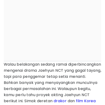
Walau belakangan sedang ramai diperbincangkan
mengenai drama Jaehyun NCT yang gagal tayang,
tapi para penggemar tetap setia menanti.
Bahkan banyak yang menyayangkan munculnya
berbagai permasalahan ini. Walaupun begitu,
kamu perlu tahu proyek akting Jaehyun NCT
berikut ini. Simak deretan
drakor
dan
film Korea