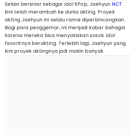
Selain bersinar sebagai
idol
KPop, Jaehyun
NCT
kini telah merambah ke dunia akting. Proyek
akting Jaehyun ini selalu ramai diperbincangkan.
Bagi para penggemar, ini menjadi kabar bahagia
karena mereka bisa menyaksikan sosok
idol
favoritnya berakting. Terlebih lagi, Jaehyun yang
kini proyek aktingnya jadi makin banyak.