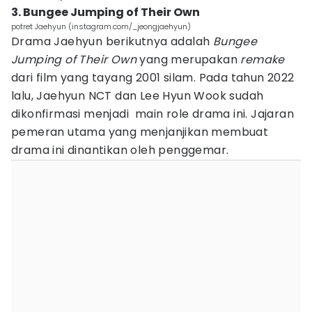
3. Bungee Jumping of Their Own
potret Jaehyun (instagram.com/_jeongjaehyun)
Drama Jaehyun berikutnya adalah
Bungee
Jumping of Their Own
yang merupakan
remake
dari film yang tayang 2001 silam. Pada tahun 2022
lalu, Jaehyun NCT dan Lee Hyun Wook sudah
dikonfirmasi menjadi main role drama ini. Jajaran
pemeran utama yang menjanjikan membuat
drama ini dinantikan oleh penggemar.